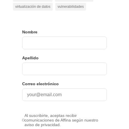
virtualización de datos
vulnerabilidades