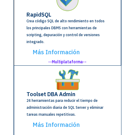
RapidSQL
Crea código SQL de alto rendimiento en todos
los principales DBMS con herramientas de
scripting, depuración y control de versiones
integrado.
Más Información
--Multiplataforma--
Toolset DBA Admin
24 herramientas para reducir el tiempo de
administración diaria de SQL Server y eliminar
tareas manuales repetitivas.
Más Información