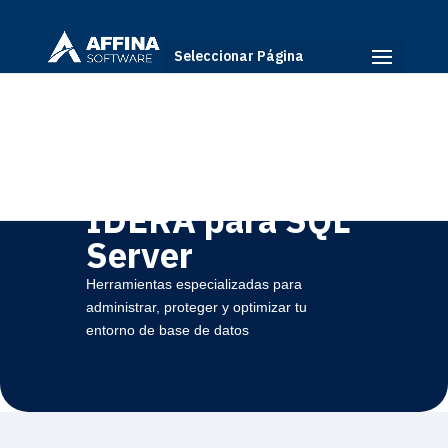
Seleccionar Página
Soluciones · IDERA
Soluciones
IDERA para SQL
Server
Herramientas especializadas para
administrar, proteger y optimizar tu
entorno de base de datos