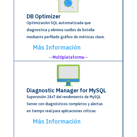
DB Optimizer
Optimización SQL automatizada que
diagnostica y elimina cuellos de botella
mediante perfilado gráfico de métricas clave.
Más Información
--Multiplataforma--
Diagnostic Manager for MySQL
Supervisión 24x7 del rendimiento de MySQL
Server con diagnósticos completos y alertas
en tiempo real para aplicaciones críticas.
Más Información