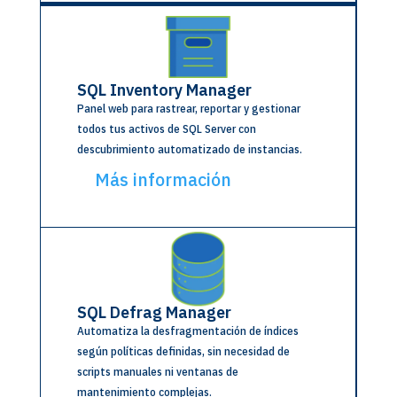
SQL Inventory Manager
Panel web para rastrear, reportar y gestionar
todos tus activos de SQL Server con
descubrimiento automatizado de instancias.
Más información
SQL Defrag Manager
Automatiza la desfragmentación de índices
según políticas definidas, sin necesidad de
scripts manuales ni ventanas de
mantenimiento complejas.