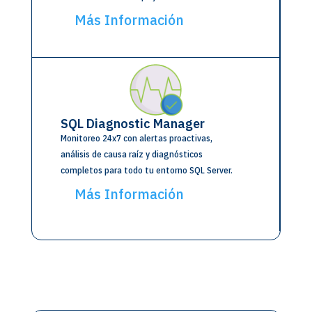
Más Información
SQL Diagnostic Manager
Monitoreo 24x7 con alertas proactivas,
análisis de causa raíz y diagnósticos
completos para todo tu entorno SQL Server.
Más Información