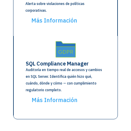
Alerta sobre violaciones de políticas
corporativas.
Más Información
SQL Compliance Manager
Auditoría en tiempo real de accesos y cambios
en SQL Server. Identifica quién hizo qué,
cuándo, dónde y cómo — con cumplimiento
regulatorio completo.
Más Información