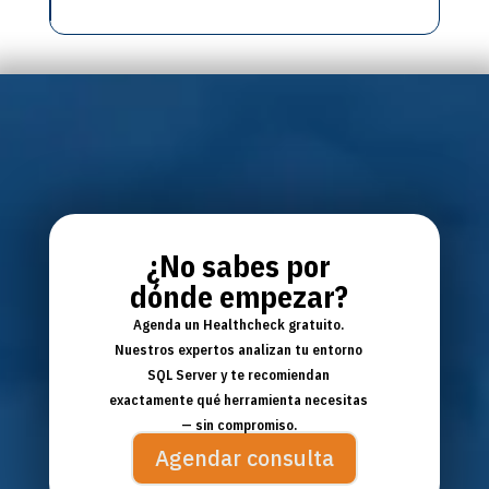
¿No sabes por
dónde empezar?
Agenda un Healthcheck gratuito.
Nuestros expertos analizan tu entorno
SQL Server y te recomiendan
exactamente qué herramienta necesitas
— sin compromiso.
Agendar consulta