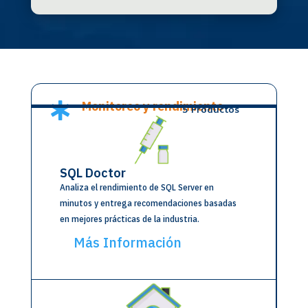
Monitoreo y rendimiento

5 Productos
SQL Doctor
Analiza el rendimiento de SQL Server en
minutos y entrega recomendaciones basadas
en mejores prácticas de la industria.
Más Información