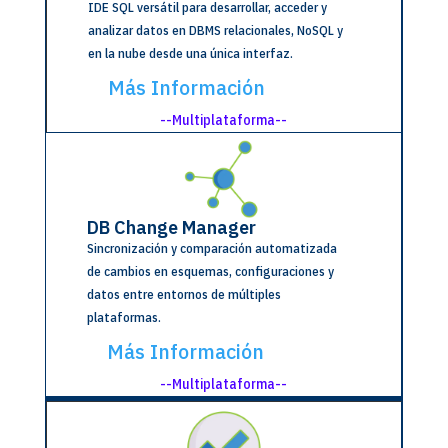
IDE SQL versátil para desarrollar, acceder y
analizar datos en DBMS relacionales, NoSQL y
en la nube desde una única interfaz.
Más Información
--Multiplataforma--
DB Change Manager
Sincronización y comparación automatizada
de cambios en esquemas, configuraciones y
datos entre entornos de múltiples
plataformas.
Más Información
--Multiplataforma--