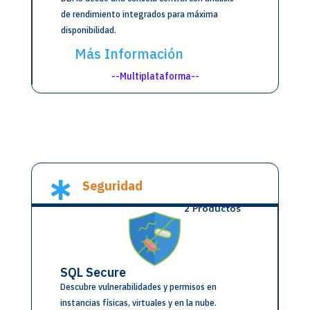
de rendimiento integrados para máxima
disponibilidad.
Más Información
--Multiplataforma--
Seguridad

2 Productos
SQL Secure
Descubre vulnerabilidades y permisos en
instancias físicas, virtuales y en la nube.