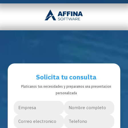
Solicita tu consulta
Platicanos tus necesidades y preparamos una presentacion
personalizada