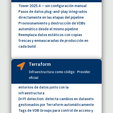
Tower 2025.4 — sin configuración manual
Pasos de datos plug-and-play integrados
directamente en las etapas del pipeline
Provisionamiento y destrucción de VDBs
automático desde el mismo pipeline
Reemplaza datos estáticos con copias
frescas y enmascaradas de producción en
cada build
Terraform

Infraestructura como código · Provider
oficial
Provider oficial que permite provisionar
entornos de datos junto con la
infraestructura
Drift detection: detecta cambios en datasets
gestionados por Terraform automáticamente
Tags de VDB Groups para control de acceso y