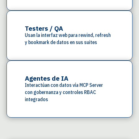
Testers / QA
Usan la interfaz web para rewind, refresh
y bookmark de datos en sus suites
Agentes de IA
Interactúan con datos vía MCP Server
con gobernanza y controles RBAC
integrados