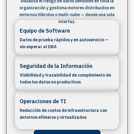
visualiza el riesgo de datos sensibles en toda la
organización y gestiona motores distribuidos en
entornos híbridos o multi-nube — desde una sola
interfaz.
Equipo de Software
Datos de prueba rápidos y en autoservicio —
sin esperar al DBA
Seguridad de la Información
Visibilidad y trazabilidad de cumplimiento de
todos los datos no productivos
Operaciones de TI
Reducción de costos de infraestructura con
entornos efímeros y virtualizados