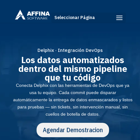
Seleccionar Página
Delphix · Integración DevOps
Los datos automatizados
dentro del mismo pipeline
que tu código
Conecta Delphix con las herramientas de DevOps que ya
usa tu equipo. Cada commit puede disparar
automáticamente la entrega de datos enmascarados y listos
para pruebas — sin tickets, sin intervención manual, sin
cuellos de botella de datos.
Agendar Demostracion