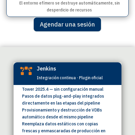
El entorno efímero se destruye automáticamente, sin
desperdicio de recursos
Agendar una sesión
Integraciones preconfiguradas
Jenkins

Integración continua · Plugin oficial
Plugin oficial disponible desde Data Control
Tower 2025.4 — sin configuración manual
Pasos de datos plug-and-play integrados
directamente en las etapas del pipeline
Provisionamiento y destrucción de VDBs
automático desde el mismo pipeline
Reemplaza datos estáticos con copias
frescas y enmascaradas de producción en