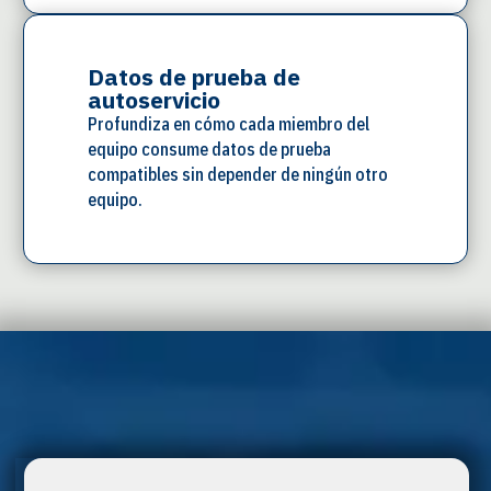
Datos de prueba de
autoservicio
Profundiza en cómo cada miembro del
equipo consume datos de prueba
compatibles sin depender de ningún otro
equipo.