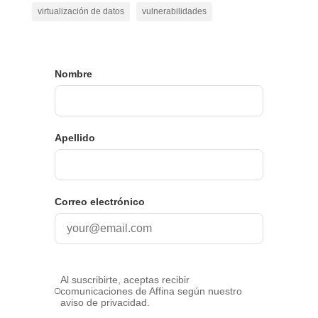
virtualización de datos
vulnerabilidades