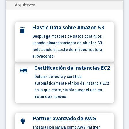
Arquitecto
Elastic Data sobre Amazon S3

Despliega motores de datos continuos
usando almacenamiento de objetos S3,
reduciendo el costo de infraestructura
subyacente.
Certificación de instancias EC2

Delphix detecta y certifica
automáticamente el tipo de instancia EC2
en la que corre, sin bloquear el uso en
instancias nuevas.
Partner avanzado de AWS

Integración nativa como AWS Partner