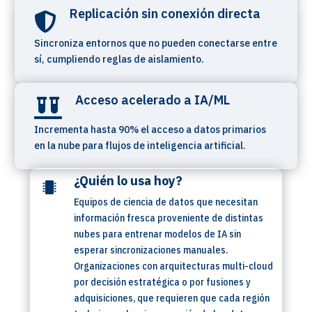
Replicación sin conexión directa

Sincroniza entornos que no pueden conectarse entre
sí, cumpliendo reglas de aislamiento.
Acceso acelerado a IA/ML

Incrementa hasta 90% el acceso a datos primarios
en la nube para flujos de inteligencia artificial.
¿Quién lo usa hoy?

Equipos de ciencia de datos que necesitan
información fresca proveniente de distintas
nubes para entrenar modelos de IA sin
esperar sincronizaciones manuales.
Organizaciones con arquitecturas multi-cloud
por decisión estratégica o por fusiones y
adquisiciones, que requieren que cada región