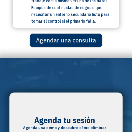
trabaje con la misma versión de los datos.
Equipos de continuidad de negocio que
necesitan un entorno secundario listo para
tomar el control si el primario falla.
Agendar una consulta
Agenda tu sesión
Agenda una demo y descubre cómo eliminar