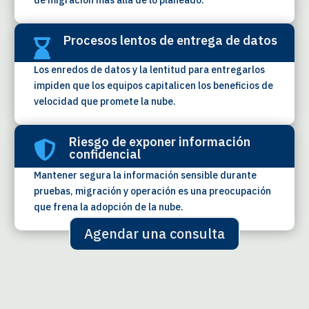
de migración más allá de lo planeado.
Procesos lentos de entrega de datos

Los enredos de datos y la lentitud para entregarlos
impiden que los equipos capitalicen los beneficios de
velocidad que promete la nube.
Riesgo de exponer información

confidencial
Mantener segura la información sensible durante
pruebas, migración y operación es una preocupación
que frena la adopción de la nube.
Agendar una consulta