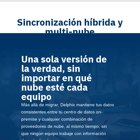
Sincronización híbrida y
multi-nube
Una sola versión de
la verdad, sin
importar en qué
nube esté cada
equipo
Más allá de migrar, Delphix mantiene tus datos
consistentes entre tu centro de datos on-
premise y cualquier combinación de
proveedores de nube, al mismo tiempo, sin
que ningún equipo trabaje con información