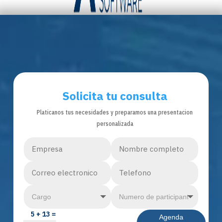
Solicita tu consulta
Platicanos tus necesidades y preparamos una presentacion
personalizada
5 + 13
Agenda