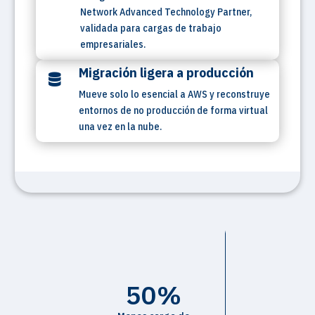
Network Advanced Technology Partner,
validada para cargas de trabajo
empresariales.
Migración ligera a producción

Mueve solo lo esencial a AWS y reconstruye
entornos de no producción de forma virtual
una vez en la nube.
50%