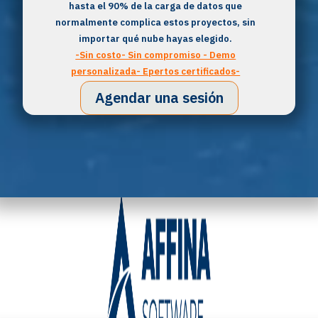
hasta el 90% de la carga de datos que
normalmente complica estos proyectos, sin
importar qué nube hayas elegido.
-Sin costo- Sin compromiso - Demo
personalizada- Epertos certificados-
Agendar una sesión