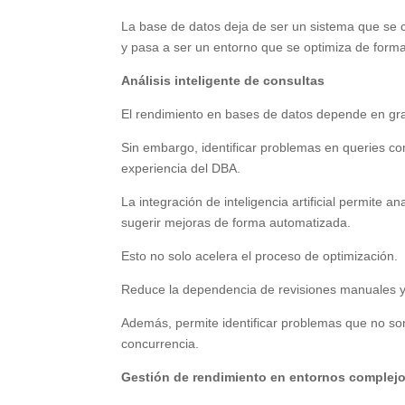
La base de datos deja de ser un sistema que se
y pasa a ser un entorno que se optimiza de form
Análisis inteligente de consultas
El rendimiento en bases de datos depende en gra
Sin embargo, identificar problemas en queries c
experiencia del DBA.
La integración de inteligencia artificial permite 
sugerir mejoras de forma automatizada.
Esto no solo acelera el proceso de optimización.
Reduce la dependencia de revisiones manuales y 
Además, permite identificar problemas que no son
concurrencia.
Gestión de rendimiento en entornos complej