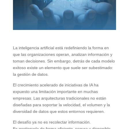
La inteligencia artificial está redefiniendo la forma en
que las organizaciones operan, analizan información y
toman decisiones. Sin embargo, detrás de cada modelo
exitoso existe un elemento que suele ser subestimado:
la gestión de datos.
El crecimiento acelerado de iniciativas de IA ha
expuesto una limitación importante en muchas
empresas. Las arquitecturas tradicionales no están
diseñadas para soportar la velocidad, el volumen y la
diversidad de datos que estos entornos requieren.
El desafío ya no es recolectar información.
Es gestionarla de forma eficiente, segura y disponible