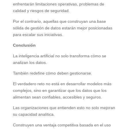
enfrentarán limitaciones operativas, problemas de
calidad y riesgos de seguridad.
Por el contrario, aquellas que construyan una base
sólida de gestión de datos estarán mejor posicionadas
para escalar sus iniciativas.
Conclusión
La inteligencia artificial no solo transforma cómo se
analizan los datos.
También redefine cómo deben gestionarse.
El verdadero reto no está en desarrollar modelos más
complejos, sino en garantizar que los datos que los
alimentan sean confiables, accesibles y seguros.
Las organizaciones que entienden esto no solo mejoran
su capacidad analítica.
Construyen una ventaja competitiva basada en el uso