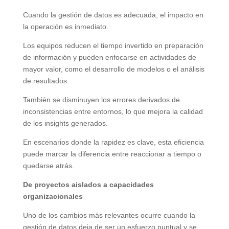
Cuando la gestión de datos es adecuada, el impacto en
la operación es inmediato.
Los equipos reducen el tiempo invertido en preparación
de información y pueden enfocarse en actividades de
mayor valor, como el desarrollo de modelos o el análisis
de resultados.
También se disminuyen los errores derivados de
inconsistencias entre entornos, lo que mejora la calidad
de los insights generados.
En escenarios donde la rapidez es clave, esta eficiencia
puede marcar la diferencia entre reaccionar a tiempo o
quedarse atrás.
De proyectos aislados a capacidades
organizacionales
Uno de los cambios más relevantes ocurre cuando la
gestión de datos deja de ser un esfuerzo puntual y se