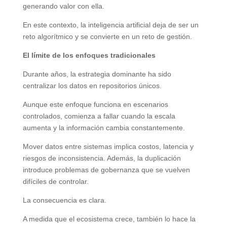
generando valor con ella.
En este contexto, la inteligencia artificial deja de ser un
reto algorítmico y se convierte en un reto de gestión.
El límite de los enfoques tradicionales
Durante años, la estrategia dominante ha sido
centralizar los datos en repositorios únicos.
Aunque este enfoque funciona en escenarios
controlados, comienza a fallar cuando la escala
aumenta y la información cambia constantemente.
Mover datos entre sistemas implica costos, latencia y
riesgos de inconsistencia. Además, la duplicación
introduce problemas de gobernanza que se vuelven
difíciles de controlar.
La consecuencia es clara.
A medida que el ecosistema crece, también lo hace la