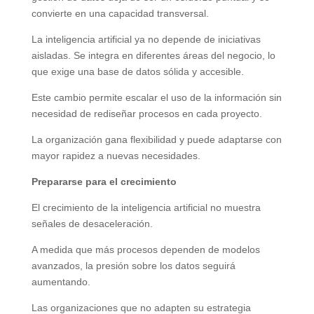
convierte en una capacidad transversal.
La inteligencia artificial ya no depende de iniciativas
aisladas. Se integra en diferentes áreas del negocio, lo
que exige una base de datos sólida y accesible.
Este cambio permite escalar el uso de la información sin
necesidad de rediseñar procesos en cada proyecto.
La organización gana flexibilidad y puede adaptarse con
mayor rapidez a nuevas necesidades.
Prepararse para el crecimiento
El crecimiento de la inteligencia artificial no muestra
señales de desaceleración.
A medida que más procesos dependen de modelos
avanzados, la presión sobre los datos seguirá
aumentando.
Las organizaciones que no adapten su estrategia