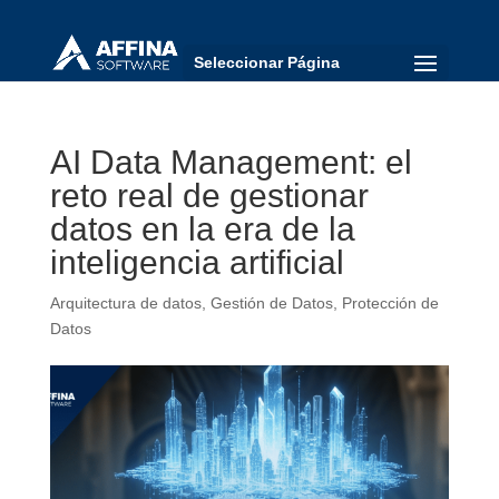
Seleccionar Página
AI Data Management: el
reto real de gestionar
datos en la era de la
inteligencia artificial
Arquitectura de datos
,
Gestión de Datos
,
Protección de
Datos