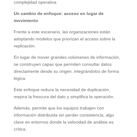
complejidad operativa.
Un cambio de enfoque: acceso en lugar de
movimiento
Frente a este escenario, las organizaciones están
adoptando modelos que priorizan el acceso sobre la
replicación.
En lugar de mover grandes volúmenes de información,
se construyen capas que permiten consultar datos
directamente desde su origen, integrándolos de forma
lógica.
Este enfoque reduce la necesidad de duplicación,
mejora la frescura del dato y simplifica la operación.
Además, permite que los equipos trabajen con
información distribuida sin perder consistencia, algo
clave en entornos donde la velocidad de análisis es
crítica.