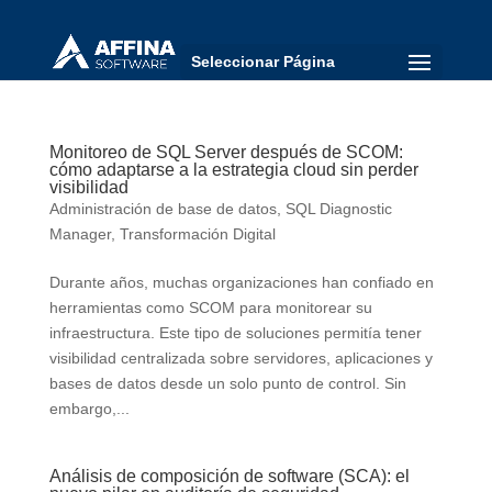
Seleccionar Página
Monitoreo de SQL Server después de SCOM:
cómo adaptarse a la estrategia cloud sin perder
visibilidad
Administración de base de datos
,
SQL Diagnostic
Manager
,
Transformación Digital
Durante años, muchas organizaciones han confiado en
herramientas como SCOM para monitorear su
infraestructura. Este tipo de soluciones permitía tener
visibilidad centralizada sobre servidores, aplicaciones y
bases de datos desde un solo punto de control. Sin
embargo,...
Análisis de composición de software (SCA): el