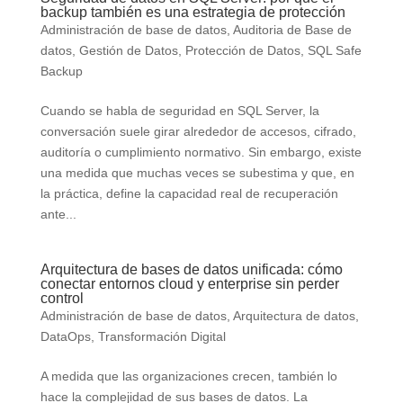
backup también es una estrategia de protección
Administración de base de datos
,
Auditoria de Base de
datos
,
Gestión de Datos
,
Protección de Datos
,
SQL Safe
Backup
Cuando se habla de seguridad en SQL Server, la
conversación suele girar alrededor de accesos, cifrado,
auditoría o cumplimiento normativo. Sin embargo, existe
una medida que muchas veces se subestima y que, en
la práctica, define la capacidad real de recuperación
ante...
Arquitectura de bases de datos unificada: cómo
conectar entornos cloud y enterprise sin perder
control
Administración de base de datos
,
Arquitectura de datos
,
DataOps
,
Transformación Digital
A medida que las organizaciones crecen, también lo
hace la complejidad de sus bases de datos. La