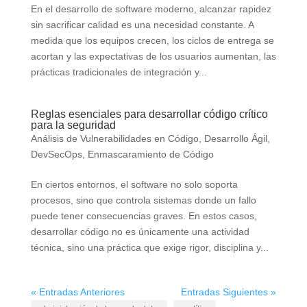
En el desarrollo de software moderno, alcanzar rapidez
sin sacrificar calidad es una necesidad constante. A
medida que los equipos crecen, los ciclos de entrega se
acortan y las expectativas de los usuarios aumentan, las
prácticas tradicionales de integración y...
Reglas esenciales para desarrollar código crítico
para la seguridad
Análisis de Vulnerabilidades en Código
,
Desarrollo Ágil
,
DevSecOps
,
Enmascaramiento de Código
En ciertos entornos, el software no solo soporta
procesos, sino que controla sistemas donde un fallo
puede tener consecuencias graves. En estos casos,
desarrollar código no es únicamente una actividad
técnica, sino una práctica que exige rigor, disciplina y...
« Entradas Anteriores
Entradas Siguientes »