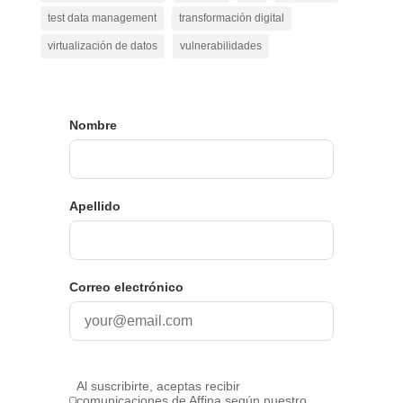
test data management
transformación digital
virtualización de datos
vulnerabilidades