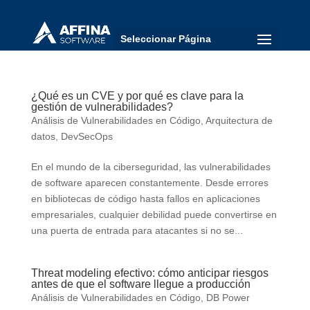
Seleccionar Página
¿Qué es un CVE y por qué es clave para la
gestión de vulnerabilidades?
Análisis de Vulnerabilidades en Código
,
Arquitectura de
datos
,
DevSecOps
En el mundo de la ciberseguridad, las vulnerabilidades
de software aparecen constantemente. Desde errores
en bibliotecas de código hasta fallos en aplicaciones
empresariales, cualquier debilidad puede convertirse en
una puerta de entrada para atacantes si no se...
Threat modeling efectivo: cómo anticipar riesgos
antes de que el software llegue a producción
Análisis de Vulnerabilidades en Código
,
DB Power