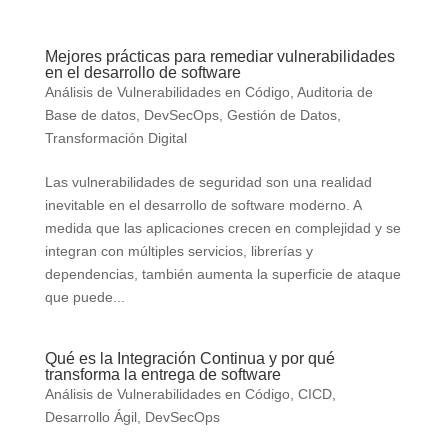
Mejores prácticas para remediar vulnerabilidades
en el desarrollo de software
Análisis de Vulnerabilidades en Código
,
Auditoria de
Base de datos
,
DevSecOps
,
Gestión de Datos
,
Transformación Digital
Las vulnerabilidades de seguridad son una realidad
inevitable en el desarrollo de software moderno. A
medida que las aplicaciones crecen en complejidad y se
integran con múltiples servicios, librerías y
dependencias, también aumenta la superficie de ataque
que puede...
Qué es la Integración Continua y por qué
transforma la entrega de software
Análisis de Vulnerabilidades en Código
,
CICD
,
Desarrollo Ágil
,
DevSecOps