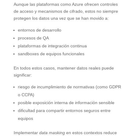
Aunque las plataformas como Azure ofrecen controles
de acceso y mecanismos de cifrado, estos no siempre
protegen los datos una vez que se han movido a:
entornos de desarrollo
procesos de QA
plataformas de integración continua
sandboxes de equipos funcionales
En todos estos casos, mantener datos reales puede
significar:
riesgo de incumplimiento de normativas (como GDPR
o CCPA)
posible exposición interna de información sensible
dificultad para compartir entornos seguros entre
equipos
Implementar
data masking
en estos contextos reduce