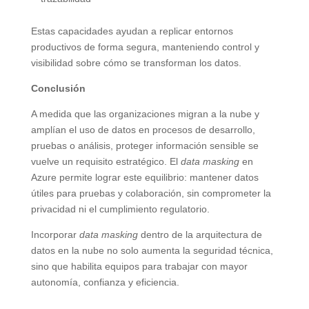
Estas capacidades ayudan a replicar entornos
productivos de forma segura, manteniendo control y
visibilidad sobre cómo se transforman los datos.
Conclusión
A medida que las organizaciones migran a la nube y
amplían el uso de datos en procesos de desarrollo,
pruebas o análisis, proteger información sensible se
vuelve un requisito estratégico. El
data masking
en
Azure permite lograr este equilibrio: mantener datos
útiles para pruebas y colaboración, sin comprometer la
privacidad ni el cumplimiento regulatorio.
Incorporar
data masking
dentro de la arquitectura de
datos en la nube no solo aumenta la seguridad técnica,
sino que habilita equipos para trabajar con mayor
autonomía, confianza y eficiencia.