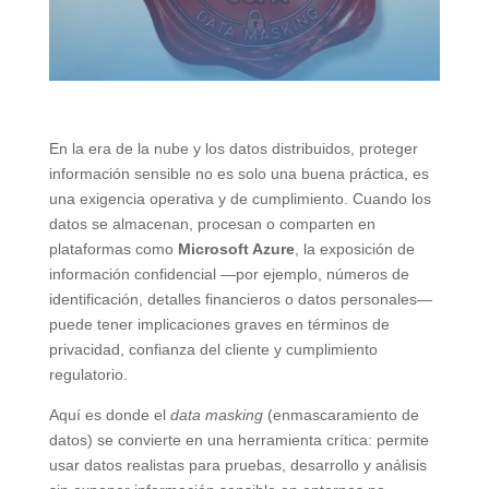
En la era de la nube y los datos distribuidos, proteger
información sensible no es solo una buena práctica, es
una exigencia operativa y de cumplimiento. Cuando los
datos se almacenan, procesan o comparten en
plataformas como
Microsoft Azure
, la exposición de
información confidencial —por ejemplo, números de
identificación, detalles financieros o datos personales—
puede tener implicaciones graves en términos de
privacidad, confianza del cliente y cumplimiento
regulatorio.
Aquí es donde el
data masking
(enmascaramiento de
datos) se convierte en una herramienta crítica: permite
usar datos realistas para pruebas, desarrollo y análisis