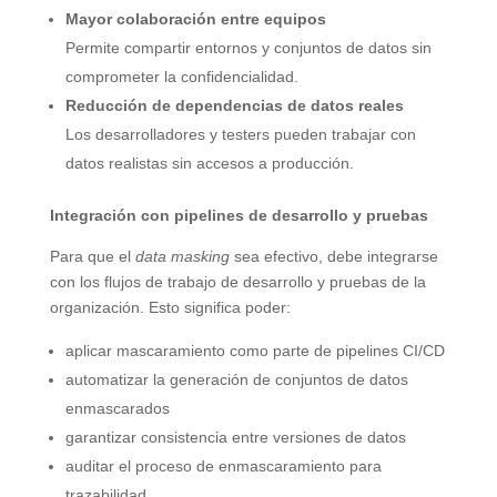
Mayor colaboración entre equipos
Permite compartir entornos y conjuntos de datos sin
comprometer la confidencialidad.
Reducción de dependencias de datos reales
Los desarrolladores y testers pueden trabajar con
datos realistas sin accesos a producción.
Integración con pipelines de desarrollo y pruebas
Para que el
data masking
sea efectivo, debe integrarse
con los flujos de trabajo de desarrollo y pruebas de la
organización. Esto significa poder:
aplicar mascaramiento como parte de pipelines CI/CD
automatizar la generación de conjuntos de datos
enmascarados
garantizar consistencia entre versiones de datos
auditar el proceso de enmascaramiento para
trazabilidad