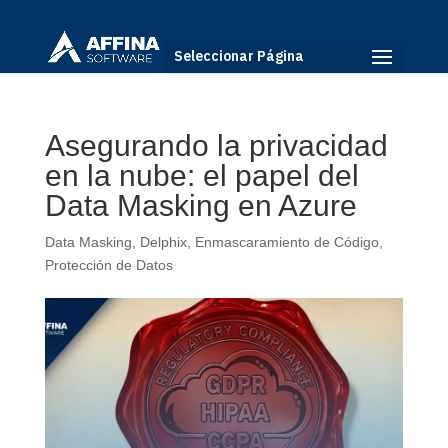
Seleccionar Página
Asegurando la privacidad
en la nube: el papel del
Data Masking en Azure
Data Masking
,
Delphix
,
Enmascaramiento de Código
,
Protección de Datos