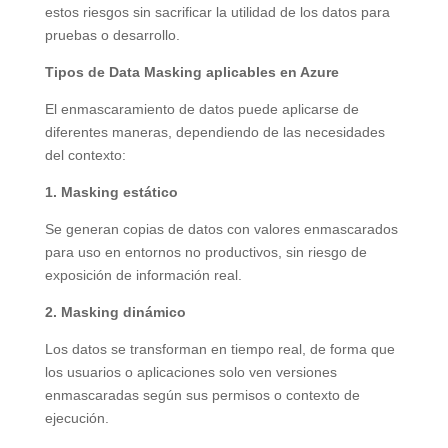
estos riesgos sin sacrificar la utilidad de los datos para
pruebas o desarrollo.
Tipos de Data Masking aplicables en Azure
El enmascaramiento de datos puede aplicarse de
diferentes maneras, dependiendo de las necesidades
del contexto:
1. Masking estático
Se generan copias de datos con valores enmascarados
para uso en entornos no productivos, sin riesgo de
exposición de información real.
2. Masking dinámico
Los datos se transforman en tiempo real, de forma que
los usuarios o aplicaciones solo ven versiones
enmascaradas según sus permisos o contexto de
ejecución.