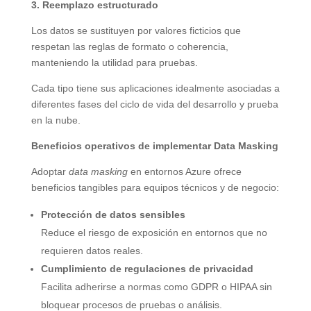
3. Reemplazo estructurado
Los datos se sustituyen por valores ficticios que
respetan las reglas de formato o coherencia,
manteniendo la utilidad para pruebas.
Cada tipo tiene sus aplicaciones idealmente asociadas a
diferentes fases del ciclo de vida del desarrollo y prueba
en la nube.
Beneficios operativos de implementar Data Masking
Adoptar
data masking
en entornos Azure ofrece
beneficios tangibles para equipos técnicos y de negocio:
Protección de datos sensibles
Reduce el riesgo de exposición en entornos que no
requieren datos reales.
Cumplimiento de regulaciones de privacidad
Facilita adherirse a normas como GDPR o HIPAA sin
bloquear procesos de pruebas o análisis.