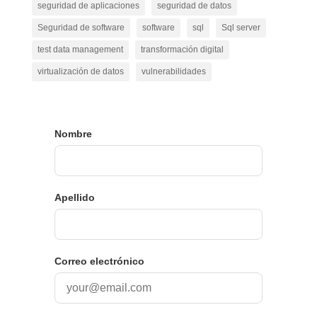
seguridad de aplicaciones
seguridad de datos
Seguridad de software
software
sql
Sql server
test data management
transformación digital
virtualización de datos
vulnerabilidades