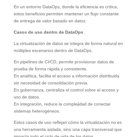
En un entorno DataOps, donde la eficiencia es crítica,
estos beneficios permiten mantener un flujo constante
de entrega de valor basado en datos.
Casos de uso dentro de DataOps
La virtualización de datos se integra de forma natural en
múltiples escenarios dentro de DataOps.
En pipelines de CI/CD, permite provisionar datos de
prueba de forma rápida y consistente.
En analítica, facilita el acceso a información distribuida
sin necesidad de consolidación previa.
En gobernanza, centraliza el control sobre el acceso y
uso de datos.
En integración, reduce la complejidad de conectar
sistemas heterogéneos.
Estos casos de uso reflejan cómo la virtualización no es
una herramienta aislada, sino una capa transversal que
impacta todo el ciclo de vida de los datos.