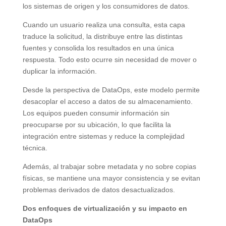
los sistemas de origen y los consumidores de datos.
Cuando un usuario realiza una consulta, esta capa
traduce la solicitud, la distribuye entre las distintas
fuentes y consolida los resultados en una única
respuesta. Todo esto ocurre sin necesidad de mover o
duplicar la información.
Desde la perspectiva de DataOps, este modelo permite
desacoplar el acceso a datos de su almacenamiento.
Los equipos pueden consumir información sin
preocuparse por su ubicación, lo que facilita la
integración entre sistemas y reduce la complejidad
técnica.
Además, al trabajar sobre metadata y no sobre copias
físicas, se mantiene una mayor consistencia y se evitan
problemas derivados de datos desactualizados.
Dos enfoques de virtualización y su impacto en
DataOps