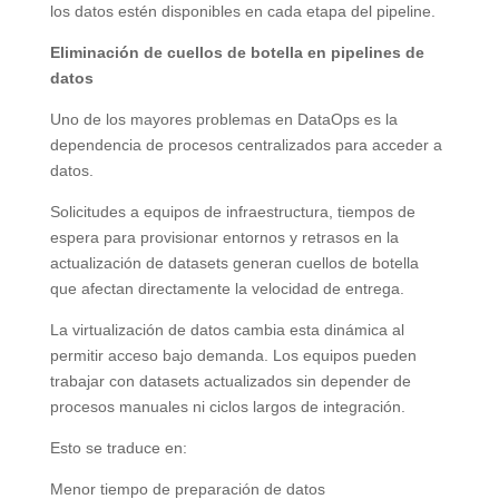
los datos estén disponibles en cada etapa del pipeline.
Eliminación de cuellos de botella en pipelines de
datos
Uno de los mayores problemas en DataOps es la
dependencia de procesos centralizados para acceder a
datos.
Solicitudes a equipos de infraestructura, tiempos de
espera para provisionar entornos y retrasos en la
actualización de datasets generan cuellos de botella
que afectan directamente la velocidad de entrega.
La virtualización de datos cambia esta dinámica al
permitir acceso bajo demanda. Los equipos pueden
trabajar con datasets actualizados sin depender de
procesos manuales ni ciclos largos de integración.
Esto se traduce en:
Menor tiempo de preparación de datos