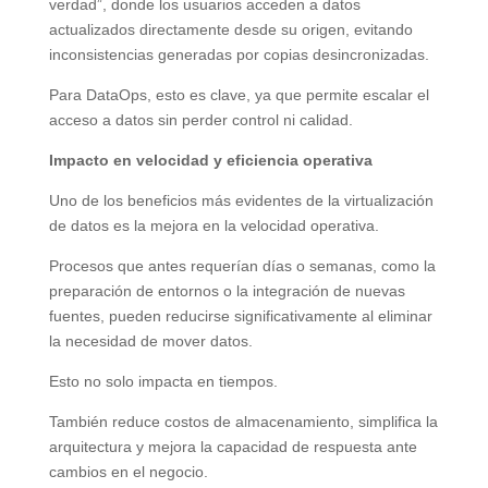
verdad”, donde los usuarios acceden a datos
actualizados directamente desde su origen, evitando
inconsistencias generadas por copias desincronizadas.
Para DataOps, esto es clave, ya que permite escalar el
acceso a datos sin perder control ni calidad.
Impacto en velocidad y eficiencia operativa
Uno de los beneficios más evidentes de la virtualización
de datos es la mejora en la velocidad operativa.
Procesos que antes requerían días o semanas, como la
preparación de entornos o la integración de nuevas
fuentes, pueden reducirse significativamente al eliminar
la necesidad de mover datos.
Esto no solo impacta en tiempos.
También reduce costos de almacenamiento, simplifica la
arquitectura y mejora la capacidad de respuesta ante
cambios en el negocio.