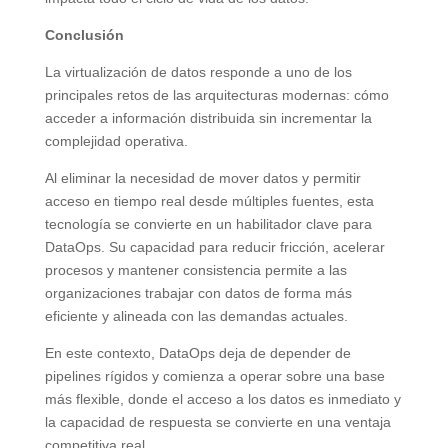
Conclusión
La virtualización de datos responde a uno de los
principales retos de las arquitecturas modernas: cómo
acceder a información distribuida sin incrementar la
complejidad operativa.
Al eliminar la necesidad de mover datos y permitir
acceso en tiempo real desde múltiples fuentes, esta
tecnología se convierte en un habilitador clave para
DataOps. Su capacidad para reducir fricción, acelerar
procesos y mantener consistencia permite a las
organizaciones trabajar con datos de forma más
eficiente y alineada con las demandas actuales.
En este contexto, DataOps deja de depender de
pipelines rígidos y comienza a operar sobre una base
más flexible, donde el acceso a los datos es inmediato y
la capacidad de respuesta se convierte en una ventaja
competitiva real.