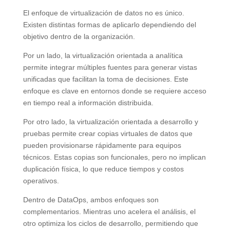
El enfoque de virtualización de datos no es único.
Existen distintas formas de aplicarlo dependiendo del
objetivo dentro de la organización.
Por un lado, la virtualización orientada a analítica
permite integrar múltiples fuentes para generar vistas
unificadas que facilitan la toma de decisiones. Este
enfoque es clave en entornos donde se requiere acceso
en tiempo real a información distribuida.
Por otro lado, la virtualización orientada a desarrollo y
pruebas permite crear copias virtuales de datos que
pueden provisionarse rápidamente para equipos
técnicos. Estas copias son funcionales, pero no implican
duplicación física, lo que reduce tiempos y costos
operativos.
Dentro de DataOps, ambos enfoques son
complementarios. Mientras uno acelera el análisis, el
otro optimiza los ciclos de desarrollo, permitiendo que