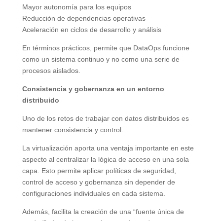
Mayor autonomía para los equipos
Reducción de dependencias operativas
Aceleración en ciclos de desarrollo y análisis
En términos prácticos, permite que DataOps funcione
como un sistema continuo y no como una serie de
procesos aislados.
Consistencia y gobernanza en un entorno
distribuido
Uno de los retos de trabajar con datos distribuidos es
mantener consistencia y control.
La virtualización aporta una ventaja importante en este
aspecto al centralizar la lógica de acceso en una sola
capa. Esto permite aplicar políticas de seguridad,
control de acceso y gobernanza sin depender de
configuraciones individuales en cada sistema.
Además, facilita la creación de una “fuente única de