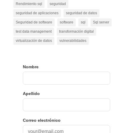
Rendimiento sql
seguridad
seguridad de aplicaciones
seguridad de datos
Seguridad de software
software
sql
Sql server
test data management
transformación digital
virtualización de datos
vulnerabilidades