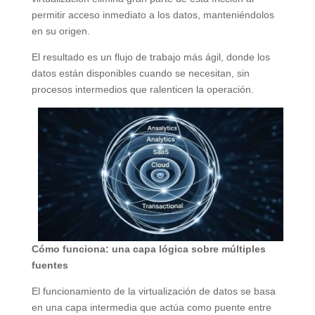
permitir acceso inmediato a los datos, manteniéndolos
en su origen.
El resultado es un flujo de trabajo más ágil, donde los
datos están disponibles cuando se necesitan, sin
procesos intermedios que ralenticen la operación.
Cómo funciona: una capa lógica sobre múltiples
fuentes
El funcionamiento de la virtualización de datos se basa
en una capa intermedia que actúa como puente entre