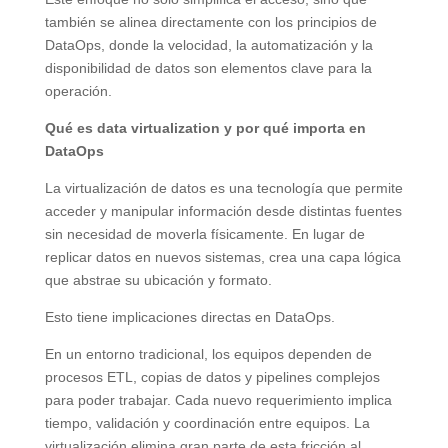
también se alinea directamente con los principios de
DataOps, donde la velocidad, la automatización y la
disponibilidad de datos son elementos clave para la
operación.
Qué es data virtualization y por qué importa en
DataOps
La virtualización de datos es una tecnología que permite
acceder y manipular información desde distintas fuentes
sin necesidad de moverla físicamente. En lugar de
replicar datos en nuevos sistemas, crea una capa lógica
que abstrae su ubicación y formato.
Esto tiene implicaciones directas en DataOps.
En un entorno tradicional, los equipos dependen de
procesos ETL, copias de datos y pipelines complejos
para poder trabajar. Cada nuevo requerimiento implica
tiempo, validación y coordinación entre equipos. La
virtualización elimina gran parte de esta fricción al