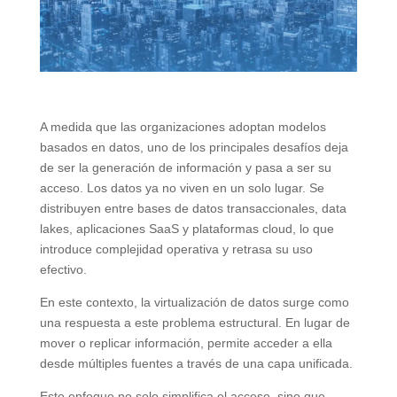
A medida que las organizaciones adoptan modelos
basados en datos, uno de los principales desafíos deja
de ser la generación de información y pasa a ser su
acceso. Los datos ya no viven en un solo lugar. Se
distribuyen entre bases de datos transaccionales, data
lakes, aplicaciones SaaS y plataformas cloud, lo que
introduce complejidad operativa y retrasa su uso
efectivo.
En este contexto, la virtualización de datos surge como
una respuesta a este problema estructural. En lugar de
mover o replicar información, permite acceder a ella
desde múltiples fuentes a través de una capa unificada.
Este enfoque no solo simplifica el acceso, sino que