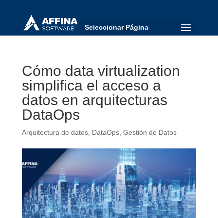
Seleccionar Página
Cómo data virtualization
simplifica el acceso a
datos en arquitecturas
DataOps
Arquitectura de datos
,
DataOps
,
Gestión de Datos