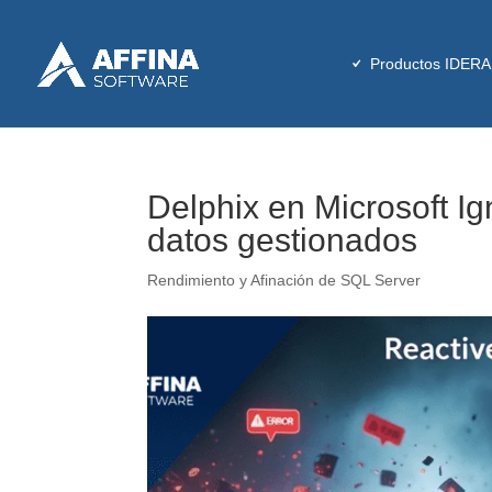
Productos IDERA
Delphix en Microsoft Ig
datos gestionados
Rendimiento y Afinación de SQL Server