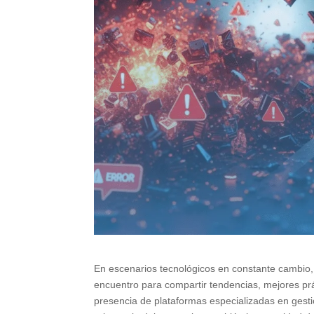
En escenarios tecnológicos en constante cambio
encuentro para compartir tendencias, mejores prá
presencia de plataformas especializadas en ges