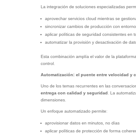
La integración de soluciones especializadas perm
aprovechar servicios cloud mientras se gestion
sincronizar cambios de producción con entorno
aplicar políticas de seguridad consistentes en 
automatizar la provisión y desactivación de d
Esta combinación amplía el valor de la plataforma
control.
Automatización: el puente entre velocidad y c
Uno de los temas recurrentes en las conversacio
entrega con calidad y seguridad
. La automatiz
dimensiones.
Un enfoque automatizado permite:
aprovisionar datos en minutos, no días
aplicar políticas de protección de forma cohere