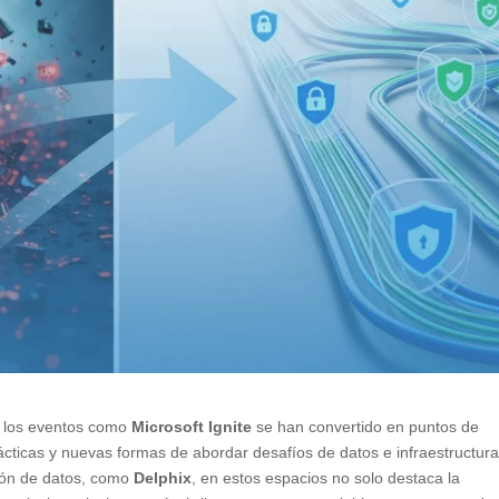
, los eventos como
Microsoft Ignite
se han convertido en puntos de
cticas y nuevas formas de abordar desafíos de datos e infraestructura
tión de datos, como
Delphix
, en estos espacios no solo destaca la