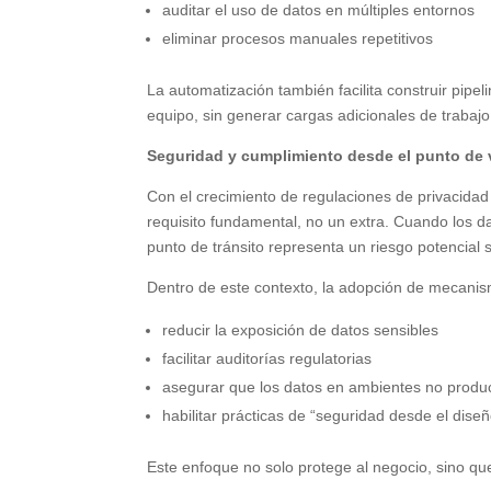
auditar el uso de datos en múltiples entornos
eliminar procesos manuales repetitivos
La automatización también facilita construir pip
equipo, sin generar cargas adicionales de trabajo
Seguridad y cumplimiento desde el punto de 
Con el crecimiento de regulaciones de privacidad
requisito fundamental, no un extra. Cuando los
punto de tránsito representa un riesgo potencial
Dentro de este contexto, la adopción de mecanism
reducir la exposición de datos sensibles
facilitar auditorías regulatorias
asegurar que los datos en ambientes no produ
habilitar prácticas de “seguridad desde el diseñ
Este enfoque no solo protege al negocio, sino qu