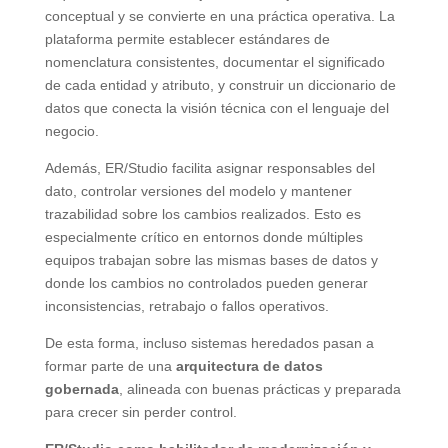
conceptual y se convierte en una práctica operativa. La
plataforma permite establecer estándares de
nomenclatura consistentes, documentar el significado
de cada entidad y atributo, y construir un diccionario de
datos que conecta la visión técnica con el lenguaje del
negocio.
Además, ER/Studio facilita asignar responsables del
dato, controlar versiones del modelo y mantener
trazabilidad sobre los cambios realizados. Esto es
especialmente crítico en entornos donde múltiples
equipos trabajan sobre las mismas bases de datos y
donde los cambios no controlados pueden generar
inconsistencias, retrabajo o fallos operativos.
De esta forma, incluso sistemas heredados pasan a
formar parte de una
arquitectura de datos
gobernada
, alineada con buenas prácticas y preparada
para crecer sin perder control.