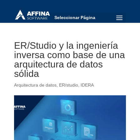
Seleccionar Página
ER/Studio y la ingeniería
inversa como base de una
arquitectura de datos
sólida
Arquitectura de datos
,
ER/studio
,
IDERA