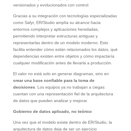
versionados y evolucionados con control.
Gracias a su integración con tecnologías especializadas
como Safyr, ER/Studio amplía su alcance hacia
entornos complejos y aplicaciones heredadas,
permitiendo interpretar estructuras antiguas y
representarlas dentro de un modelo moderno. Esto
facilita entender cómo están relacionados los datos, qué
dependencias existen entre objetos y cómo impactaría
cualquier modificación antes de llevarla a producción.
El valor no está solo en generar diagramas, sino en
crear una base confiable para la toma de
decisiones
. Los equipos ya no trabajan a ciegas:
cuentan con una representación fiel de la arquitectura
de datos que pueden analizar y mejorar.
Gobierno de datos aplicado, no teórico
Una vez que el modelo existe dentro de ER/Studio, la
arquitectura de datos deja de ser un ejercicio