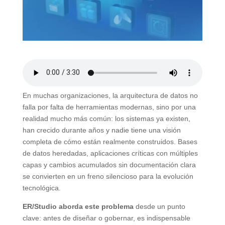
En muchas organizaciones, la arquitectura de datos no
falla por falta de herramientas modernas, sino por una
realidad mucho más común: los sistemas ya existen,
han crecido durante años y nadie tiene una visión
completa de cómo están realmente construidos. Bases
de datos heredadas, aplicaciones críticas con múltiples
capas y cambios acumulados sin documentación clara
se convierten en un freno silencioso para la evolución
tecnológica.
ER/Studio aborda este problema
desde un punto
clave: antes de diseñar o gobernar, es indispensable