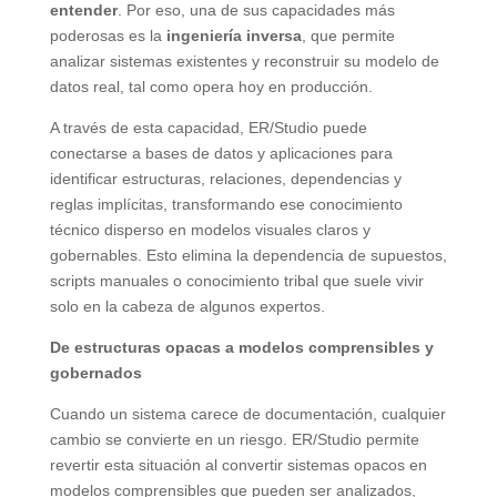
entender
. Por eso, una de sus capacidades más
poderosas es la
ingeniería inversa
, que permite
analizar sistemas existentes y reconstruir su modelo de
datos real, tal como opera hoy en producción.
A través de esta capacidad, ER/Studio puede
conectarse a bases de datos y aplicaciones para
identificar estructuras, relaciones, dependencias y
reglas implícitas, transformando ese conocimiento
técnico disperso en modelos visuales claros y
gobernables. Esto elimina la dependencia de supuestos,
scripts manuales o conocimiento tribal que suele vivir
solo en la cabeza de algunos expertos.
De estructuras opacas a modelos comprensibles y
gobernados
Cuando un sistema carece de documentación, cualquier
cambio se convierte en un riesgo. ER/Studio permite
revertir esta situación al convertir sistemas opacos en
modelos comprensibles que pueden ser analizados,