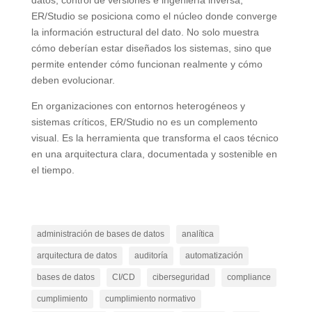
ER/Studio se posiciona como el núcleo donde converge
la información estructural del dato. No solo muestra
cómo deberían estar diseñados los sistemas, sino que
permite entender cómo funcionan realmente y cómo
deben evolucionar.
En organizaciones con entornos heterogéneos y
sistemas críticos, ER/Studio no es un complemento
visual. Es la herramienta que transforma el caos técnico
en una arquitectura clara, documentada y sostenible en
el tiempo.
administración de bases de datos
analítica
arquitectura de datos
auditoría
automatización
bases de datos
CI/CD
ciberseguridad
compliance
cumplimiento
cumplimiento normativo