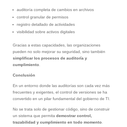
auditoría completa de cambios en archivos
control granular de permisos
registro detallado de actividades
visibilidad sobre activos digitales
Gracias a estas capacidades, las organizaciones
pueden no solo mejorar su seguridad, sino también
simplificar los procesos de auditoría y
cumplimiento
.
Conclusión
En un entorno donde las auditorías son cada vez más
frecuentes y exigentes, el control de versiones se ha
convertido en un pilar fundamental del gobierno de TI.
No se trata solo de gestionar código, sino de construir
un sistema que permita
demostrar control,
trazabilidad y cumplimiento en todo momento
.