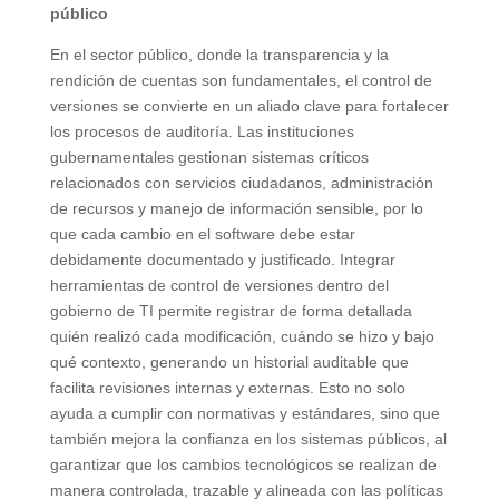
público
En el sector público, donde la transparencia y la
rendición de cuentas son fundamentales, el control de
versiones se convierte en un aliado clave para fortalecer
los procesos de auditoría. Las instituciones
gubernamentales gestionan sistemas críticos
relacionados con servicios ciudadanos, administración
de recursos y manejo de información sensible, por lo
que cada cambio en el software debe estar
debidamente documentado y justificado. Integrar
herramientas de control de versiones dentro del
gobierno de TI permite registrar de forma detallada
quién realizó cada modificación, cuándo se hizo y bajo
qué contexto, generando un historial auditable que
facilita revisiones internas y externas. Esto no solo
ayuda a cumplir con normativas y estándares, sino que
también mejora la confianza en los sistemas públicos, al
garantizar que los cambios tecnológicos se realizan de
manera controlada, trazable y alineada con las políticas