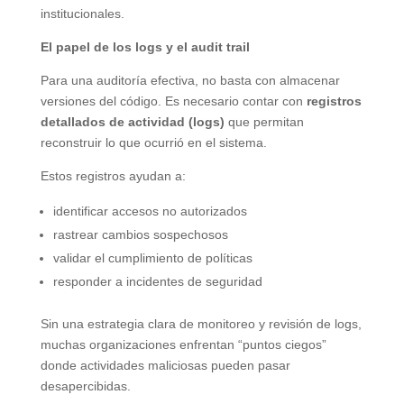
institucionales.
El papel de los logs y el audit trail
Para una auditoría efectiva, no basta con almacenar
versiones del código. Es necesario contar con
registros
detallados de actividad (logs)
que permitan
reconstruir lo que ocurrió en el sistema.
Estos registros ayudan a:
identificar accesos no autorizados
rastrear cambios sospechosos
validar el cumplimiento de políticas
responder a incidentes de seguridad
Sin una estrategia clara de monitoreo y revisión de logs,
muchas organizaciones enfrentan “puntos ciegos”
donde actividades maliciosas pueden pasar
desapercibidas.