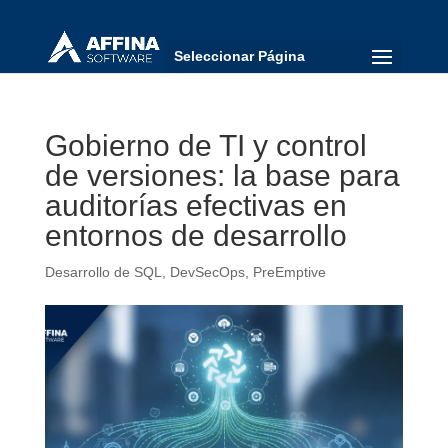
Seleccionar Página
Gobierno de TI y control
de versiones: la base para
auditorías efectivas en
entornos de desarrollo
Desarrollo de SQL
,
DevSecOps
,
PreEmptive