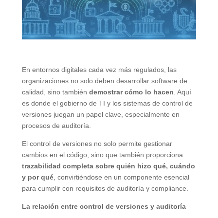
En entornos digitales cada vez más regulados, las
organizaciones no solo deben desarrollar software de
calidad, sino también
demostrar cómo lo hacen
. Aquí
es donde el gobierno de TI y los sistemas de control de
versiones juegan un papel clave, especialmente en
procesos de auditoría.
El control de versiones no solo permite gestionar
cambios en el código, sino que también proporciona
trazabilidad completa sobre quién hizo qué, cuándo
y por qué
, convirtiéndose en un componente esencial
para cumplir con requisitos de auditoría y compliance.
La relación entre control de versiones y auditoría