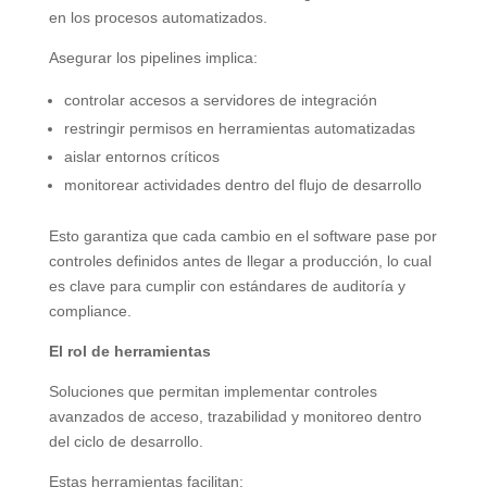
en los procesos automatizados.
Asegurar los pipelines implica:
controlar accesos a servidores de integración
restringir permisos en herramientas automatizadas
aislar entornos críticos
monitorear actividades dentro del flujo de desarrollo
Esto garantiza que cada cambio en el software pase por
controles definidos antes de llegar a producción, lo cual
es clave para cumplir con estándares de auditoría y
compliance.
El rol de herramientas
Soluciones que permitan implementar controles
avanzados de acceso, trazabilidad y monitoreo dentro
del ciclo de desarrollo.
Estas herramientas facilitan: