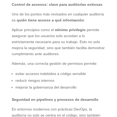
Control de accesos: clave para auditorías exitosas
Uno de los puntos más revisados en cualquier auditoría
es
quién tiene acceso a qué información
.
Aplicar principios como el
mínimo privilegio
permite
asegurar que los usuarios solo accedan a lo
estrictamente necesario para su trabajo. Esto no solo
mejora la seguridad, sino que también facilita demostrar
cumplimiento ante auditores.
Además, una correcta gestión de permisos permite:
evitar accesos indebidos a código sensible
reducir riesgos internos
mejorar la gobernanza del desarrollo
Seguridad en pipelines y procesos de desarrollo
En entornos modernos con prácticas DevOps, la
auditoría no solo se centra en el código, sino también