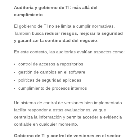
Auditoría y gobierno de TI: más allá del
cumplimiento
El gobierno de TI no se limita a cumplir normativas.
También busca
reducir riesgos, mejorar la seguridad
y garantizar la continuidad del negocio
.
En este contexto, las auditorías evalúan aspectos como:
control de accesos a repositorios
gestión de cambios en el software
políticas de seguridad aplicadas
cumplimiento de procesos internos
Un sistema de control de versiones bien implementado
facilita responder a estas evaluaciones, ya que
centraliza la información y permite acceder a evidencia
confiable en cualquier momento.
Gobierno de TI y control de versiones en el sector