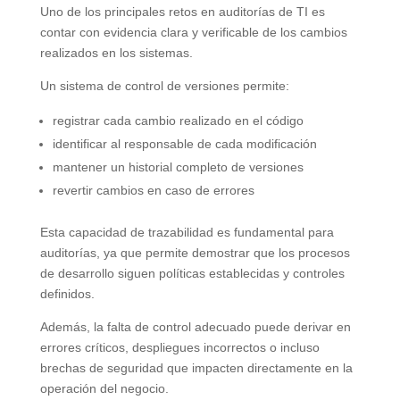
Uno de los principales retos en auditorías de TI es
contar con evidencia clara y verificable de los cambios
realizados en los sistemas.
Un sistema de control de versiones permite:
registrar cada cambio realizado en el código
identificar al responsable de cada modificación
mantener un historial completo de versiones
revertir cambios en caso de errores
Esta capacidad de trazabilidad es fundamental para
auditorías, ya que permite demostrar que los procesos
de desarrollo siguen políticas establecidas y controles
definidos.
Además, la falta de control adecuado puede derivar en
errores críticos, despliegues incorrectos o incluso
brechas de seguridad que impacten directamente en la
operación del negocio.