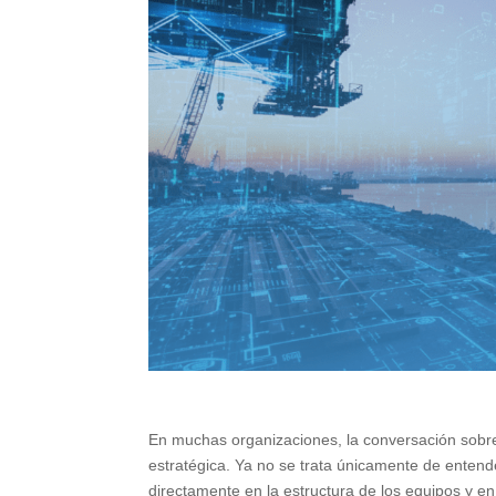
En muchas organizaciones, la conversación sobre i
estratégica. Ya no se trata únicamente de entend
directamente en la estructura de los equipos y en