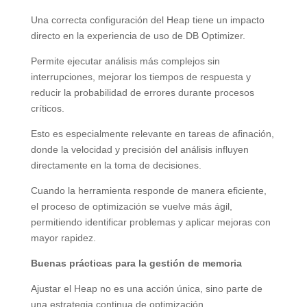
Una correcta configuración del Heap tiene un impacto
directo en la experiencia de uso de DB Optimizer.
Permite ejecutar análisis más complejos sin
interrupciones, mejorar los tiempos de respuesta y
reducir la probabilidad de errores durante procesos
críticos.
Esto es especialmente relevante en tareas de afinación,
donde la velocidad y precisión del análisis influyen
directamente en la toma de decisiones.
Cuando la herramienta responde de manera eficiente,
el proceso de optimización se vuelve más ágil,
permitiendo identificar problemas y aplicar mejoras con
mayor rapidez.
Buenas prácticas para la gestión de memoria
Ajustar el Heap no es una acción única, sino parte de
una estrategia continua de optimización.