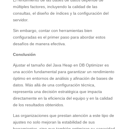
múltiples factores, incluyendo la calidad de las
consultas, el diseño de índices y la configuración del
servidor.
Sin embargo, contar con herramientas bien
configuradas es el primer paso para abordar estos
desafíos de manera efectiva.
Conclusión
Ajustar el tamaño del Java Heap en DB Optimizer es
una acción fundamental para garantizar un rendimiento
óptimo en entornos de análisis y afinación de bases de
datos. Más allá de una configuración técnica,
representa una decisión estratégica que impacta
directamente en la eficiencia del equipo y en la calidad
de los resultados obtenidos.
Las organizaciones que prestan atención a este tipo de
ajustes no solo mejoran la estabilidad de sus
herramientas, sino que también optimizan su capacidad