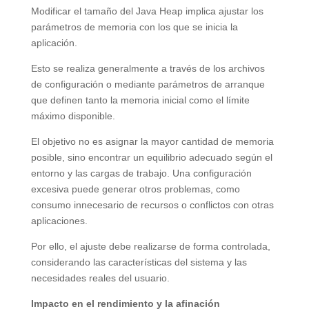
Modificar el tamaño del Java Heap implica ajustar los
parámetros de memoria con los que se inicia la
aplicación.
Esto se realiza generalmente a través de los archivos
de configuración o mediante parámetros de arranque
que definen tanto la memoria inicial como el límite
máximo disponible.
El objetivo no es asignar la mayor cantidad de memoria
posible, sino encontrar un equilibrio adecuado según el
entorno y las cargas de trabajo. Una configuración
excesiva puede generar otros problemas, como
consumo innecesario de recursos o conflictos con otras
aplicaciones.
Por ello, el ajuste debe realizarse de forma controlada,
considerando las características del sistema y las
necesidades reales del usuario.
Impacto en el rendimiento y la afinación