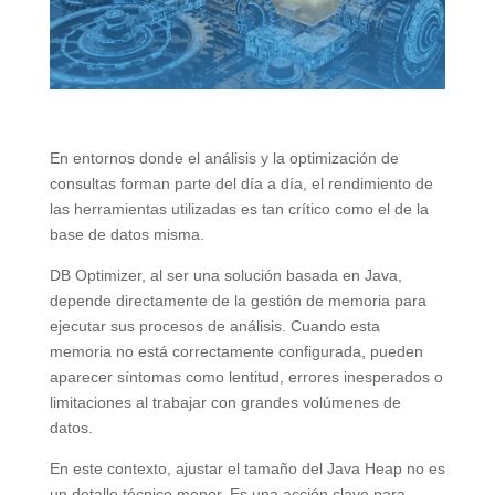
En entornos donde el análisis y la optimización de
consultas forman parte del día a día, el rendimiento de
las herramientas utilizadas es tan crítico como el de la
base de datos misma.
DB Optimizer, al ser una solución basada en Java,
depende directamente de la gestión de memoria para
ejecutar sus procesos de análisis. Cuando esta
memoria no está correctamente configurada, pueden
aparecer síntomas como lentitud, errores inesperados o
limitaciones al trabajar con grandes volúmenes de
datos.
En este contexto, ajustar el tamaño del Java Heap no es
un detalle técnico menor. Es una acción clave para