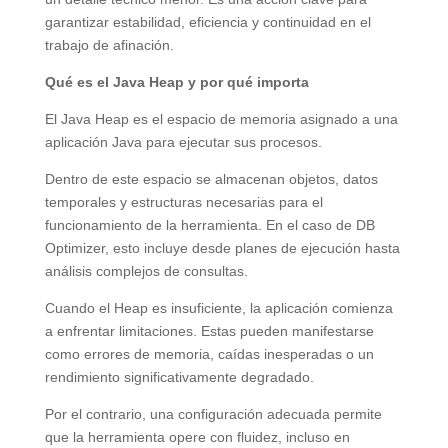
garantizar estabilidad, eficiencia y continuidad en el
trabajo de afinación.
Qué es el Java Heap y por qué importa
El Java Heap es el espacio de memoria asignado a una
aplicación Java para ejecutar sus procesos.
Dentro de este espacio se almacenan objetos, datos
temporales y estructuras necesarias para el
funcionamiento de la herramienta. En el caso de DB
Optimizer, esto incluye desde planes de ejecución hasta
análisis complejos de consultas.
Cuando el Heap es insuficiente, la aplicación comienza
a enfrentar limitaciones. Estas pueden manifestarse
como errores de memoria, caídas inesperadas o un
rendimiento significativamente degradado.
Por el contrario, una configuración adecuada permite
que la herramienta opere con fluidez, incluso en