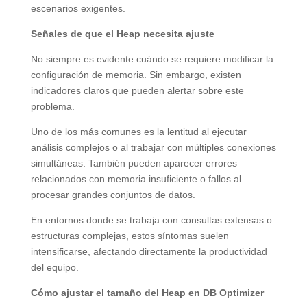
escenarios exigentes.
Señales de que el Heap necesita ajuste
No siempre es evidente cuándo se requiere modificar la
configuración de memoria. Sin embargo, existen
indicadores claros que pueden alertar sobre este
problema.
Uno de los más comunes es la lentitud al ejecutar
análisis complejos o al trabajar con múltiples conexiones
simultáneas. También pueden aparecer errores
relacionados con memoria insuficiente o fallos al
procesar grandes conjuntos de datos.
En entornos donde se trabaja con consultas extensas o
estructuras complejas, estos síntomas suelen
intensificarse, afectando directamente la productividad
del equipo.
Cómo ajustar el tamaño del Heap en DB Optimizer