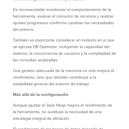
Es recomendable monitorear el comportamiento de la
herramienta, evaluar el consumo de recursos y realizar
ajustes progresivos conforme cambian las necesidades
del entorno.
También es importante considerar el contexto en el que
se ejecuta DB Optimizer, incluyendo la capacidad del
sistema, la concurrencia de usuarios y la complejidad de
las consultas analizadas.
Una gestión adecuada de la memoria no solo mejora el
rendimiento, sino que también contribuye a la
estabilidad general del entorno de trabajo.
Más allá de la configuración
Aunque ajustar el Java Heap mejora el rendimiento de
la herramienta, no sustituye la necesidad de una
estrategia integral de afinación.
El rendimiento de las bases de datos depende de