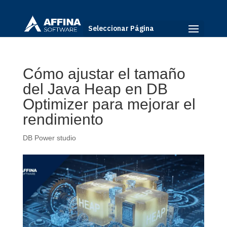
Seleccionar Página
Cómo ajustar el tamaño
del Java Heap en DB
Optimizer para mejorar el
rendimiento
DB Power studio