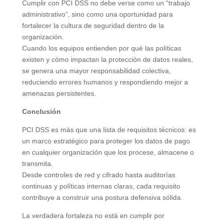
Cumplir con PCI DSS no debe verse como un “trabajo
administrativo”, sino como una oportunidad para
fortalecer la cultura de seguridad dentro de la
organización.
Cuando los equipos entienden por qué las políticas
existen y cómo impactan la protección de datos reales,
se genera una mayor responsabilidad colectiva,
reduciendo errores humanos y respondiendo mejor a
amenazas persistentes.
Conclusión
PCI DSS es más que una lista de requisitos técnicos: es
un marco estratégico para proteger los datos de pago
en cualquier organización que los procese, almacene o
transmita.
Desde controles de red y cifrado hasta auditorías
continuas y políticas internas claras, cada requisito
contribuye a construir una postura defensiva sólida.
La verdadera fortaleza no está en cumplir por