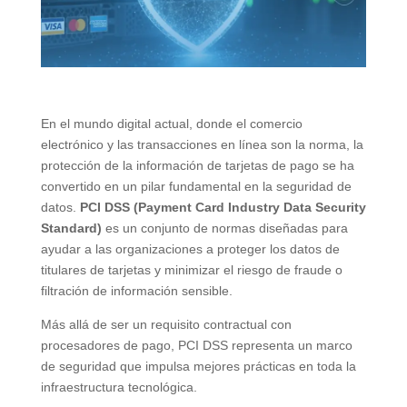
En el mundo digital actual, donde el comercio
electrónico y las transacciones en línea son la norma, la
protección de la información de tarjetas de pago se ha
convertido en un pilar fundamental en la seguridad de
datos.
PCI DSS (Payment Card Industry Data Security
Standard)
es un conjunto de normas diseñadas para
ayudar a las organizaciones a proteger los datos de
titulares de tarjetas y minimizar el riesgo de fraude o
filtración de información sensible.
Más allá de ser un requisito contractual con
procesadores de pago, PCI DSS representa un marco
de seguridad que impulsa mejores prácticas en toda la
infraestructura tecnológica.