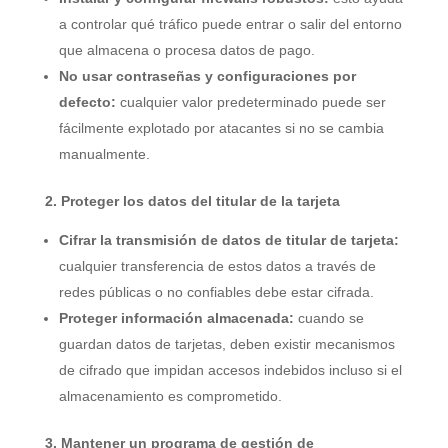
a controlar qué tráfico puede entrar o salir del entorno
que almacena o procesa datos de pago.
No usar contraseñas y configuraciones por
defecto:
cualquier valor predeterminado puede ser
fácilmente explotado por atacantes si no se cambia
manualmente.
2. Proteger los datos del titular de la tarjeta
Cifrar la transmisión de datos de titular de tarjeta:
cualquier transferencia de estos datos a través de
redes públicas o no confiables debe estar cifrada.
Proteger información almacenada:
cuando se
guardan datos de tarjetas, deben existir mecanismos
de cifrado que impidan accesos indebidos incluso si el
almacenamiento es comprometido.
3. Mantener un programa de gestión de