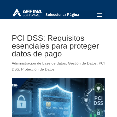
Seleccionar Página
PCI DSS: Requisitos
esenciales para proteger
datos de pago
Administración de base de datos
,
Gestión de Datos
,
PCI
DSS
,
Protección de Datos