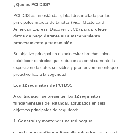
¿Qué es PCI DSS?
PCI DSS es un estándar global desarrollado por las
principales marcas de tarjetas (Visa, Mastercard,
American Express, Discover y JCB) para
proteger
datos de pago durante su almacenamiento,
procesamiento y transmisión
.
Su objetivo principal no es solo evitar brechas, sino
establecer controles que reducen sistemáticamente la
exposición de datos sensibles y promueven un enfoque
proactivo hacia la seguridad.
Los 12 requisitos de PCI DSS
A continuación se presentan los
12 requisitos
fundamentales
del estándar, agrupados en seis
objetivos principales de seguridad:
1. Construir y mantener una red segura
Instalar y configurar firewalls robustos:
esto ayuda