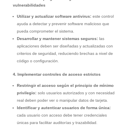
vulnerabilidades
Utilizar y actualizar software antivirus:
este control
ayuda a detectar y prevenir software malicioso que
pueda comprometer el sistema.
Desarrollar y mantener sistemas seguros:
las
aplicaciones deben ser diseñadas y actualizadas con
criterios de seguridad, reduciendo brechas a nivel de
código o configuración.
4. Implementar controles de acceso estrictos
Restringir el acceso según el principio de mínimo
privilegio:
solo usuarios autorizados y con necesidad
real deben poder ver o manipular datos de tarjeta.
Identificar y autenticar usuarios de forma única:
cada usuario con acceso debe tener credenciales
únicas para facilitar auditorías y trazabilidad.