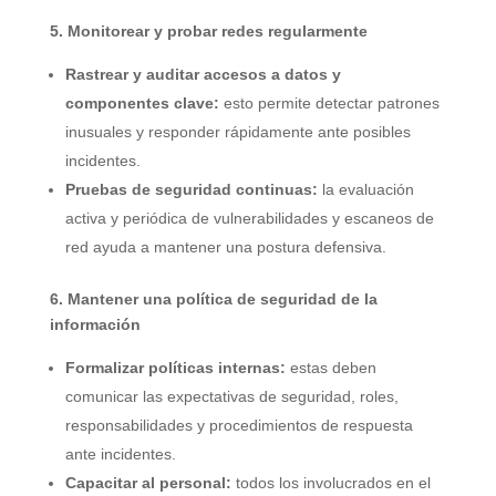
5. Monitorear y probar redes regularmente
Rastrear y auditar accesos a datos y
componentes clave:
esto permite detectar patrones
inusuales y responder rápidamente ante posibles
incidentes.
Pruebas de seguridad continuas:
la evaluación
activa y periódica de vulnerabilidades y escaneos de
red ayuda a mantener una postura defensiva.
6. Mantener una política de seguridad de la
información
Formalizar políticas internas:
estas deben
comunicar las expectativas de seguridad, roles,
responsabilidades y procedimientos de respuesta
ante incidentes.
Capacitar al personal:
todos los involucrados en el