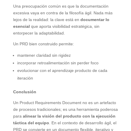
Una preocupación común es que la documentación
excesiva vaya en contra de la filosofía ágil. Nada más
lejos de la realidad: la clave está en
documentar lo
esencial
que aporta visibilidad estratégica, sin
entorpecer la adaptabilidad.
Un PRD bien construido permite:
mantener claridad sin rigidez
incorporar retroalimentación sin perder foco
evolucionar con el aprendizaje producto de cada
iteración
Conclusión
Un Product Requirements Document no es un artefacto
de procesos tradicionales; es una herramienta poderosa
para
alinear la visión del producto con la ejecución
táctica del equipo
. En el contexto de desarrollo ágil, el
PRD se convierte en un documento flexible, iterativo y