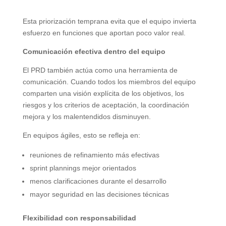
Esta priorización temprana evita que el equipo invierta
esfuerzo en funciones que aportan poco valor real.
Comunicación efectiva dentro del equipo
El PRD también actúa como una herramienta de
comunicación. Cuando todos los miembros del equipo
comparten una visión explícita de los objetivos, los
riesgos y los criterios de aceptación, la coordinación
mejora y los malentendidos disminuyen.
En equipos ágiles, esto se refleja en:
reuniones de refinamiento más efectivas
sprint plannings mejor orientados
menos clarificaciones durante el desarrollo
mayor seguridad en las decisiones técnicas
Flexibilidad con responsabilidad