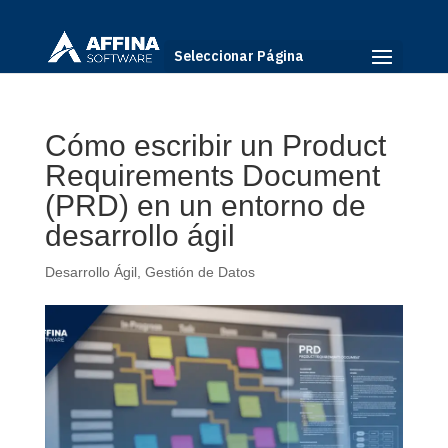
Seleccionar Página
Cómo escribir un Product
Requirements Document
(PRD) en un entorno de
desarrollo ágil
Desarrollo Ágil
,
Gestión de Datos