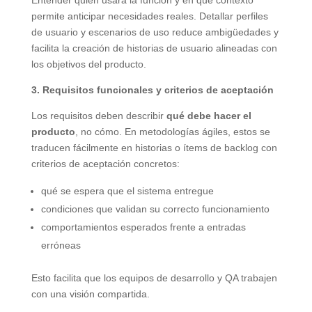
permite anticipar necesidades reales. Detallar perfiles
de usuario y escenarios de uso reduce ambigüedades y
facilita la creación de historias de usuario alineadas con
los objetivos del producto.
3. Requisitos funcionales y criterios de aceptación
Los requisitos deben describir
qué debe hacer el
producto
, no cómo. En metodologías ágiles, estos se
traducen fácilmente en historias o ítems de backlog con
criterios de aceptación concretos:
qué se espera que el sistema entregue
condiciones que validan su correcto funcionamiento
comportamientos esperados frente a entradas
erróneas
Esto facilita que los equipos de desarrollo y QA trabajen
con una visión compartida.