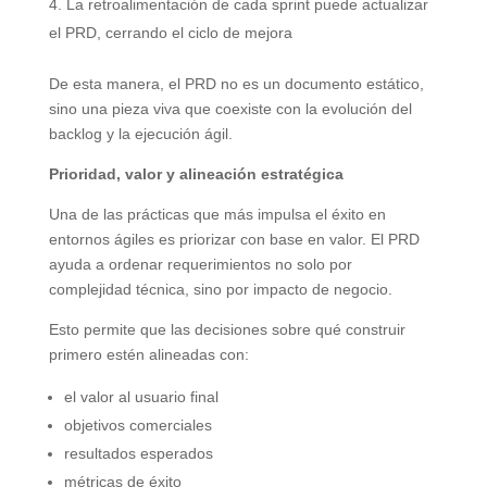
La retroalimentación de cada sprint puede actualizar
el PRD, cerrando el ciclo de mejora
De esta manera, el PRD no es un documento estático,
sino una pieza viva que coexiste con la evolución del
backlog y la ejecución ágil.
Prioridad, valor y alineación estratégica
Una de las prácticas que más impulsa el éxito en
entornos ágiles es priorizar con base en valor. El PRD
ayuda a ordenar requerimientos no solo por
complejidad técnica, sino por impacto de negocio.
Esto permite que las decisiones sobre qué construir
primero estén alineadas con:
el valor al usuario final
objetivos comerciales
resultados esperados
métricas de éxito