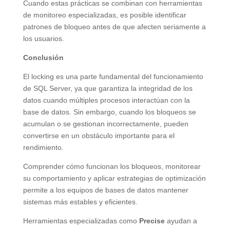
Cuando estas prácticas se combinan con herramientas
de monitoreo especializadas, es posible identificar
patrones de bloqueo antes de que afecten seriamente a
los usuarios.
Conclusión
El locking es una parte fundamental del funcionamiento
de SQL Server, ya que garantiza la integridad de los
datos cuando múltiples procesos interactúan con la
base de datos. Sin embargo, cuando los bloqueos se
acumulan o se gestionan incorrectamente, pueden
convertirse en un obstáculo importante para el
rendimiento.
Comprender cómo funcionan los bloqueos, monitorear
su comportamiento y aplicar estrategias de optimización
permite a los equipos de bases de datos mantener
sistemas más estables y eficientes.
Herramientas especializadas como
Precise
ayudan a