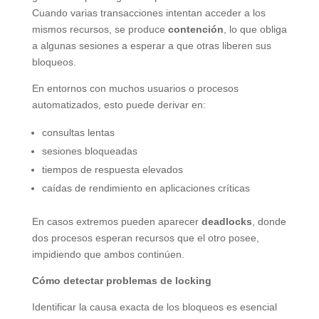
Cuando varias transacciones intentan acceder a los
mismos recursos, se produce
contención
, lo que obliga
a algunas sesiones a esperar a que otras liberen sus
bloqueos.
En entornos con muchos usuarios o procesos
automatizados, esto puede derivar en:
consultas lentas
sesiones bloqueadas
tiempos de respuesta elevados
caídas de rendimiento en aplicaciones críticas
En casos extremos pueden aparecer
deadlocks
, donde
dos procesos esperan recursos que el otro posee,
impidiendo que ambos continúen.
Cómo detectar problemas de locking
Identificar la causa exacta de los bloqueos es esencial