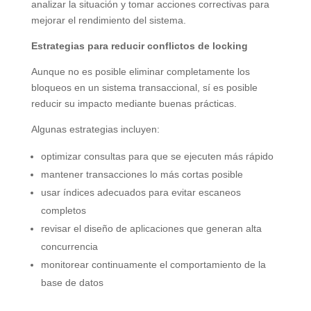
analizar la situación y tomar acciones correctivas para
mejorar el rendimiento del sistema.
Estrategias para reducir conflictos de locking
Aunque no es posible eliminar completamente los
bloqueos en un sistema transaccional, sí es posible
reducir su impacto mediante buenas prácticas.
Algunas estrategias incluyen:
optimizar consultas para que se ejecuten más rápido
mantener transacciones lo más cortas posible
usar índices adecuados para evitar escaneos
completos
revisar el diseño de aplicaciones que generan alta
concurrencia
monitorear continuamente el comportamiento de la
base de datos