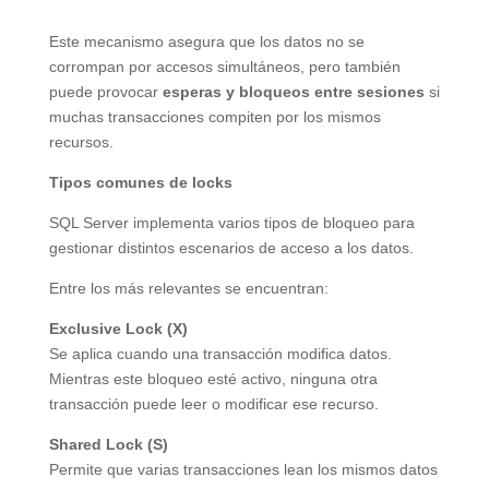
Este mecanismo asegura que los datos no se
corrompan por accesos simultáneos, pero también
puede provocar
esperas y bloqueos entre sesiones
si
muchas transacciones compiten por los mismos
recursos.
Tipos comunes de locks
SQL Server implementa varios tipos de bloqueo para
gestionar distintos escenarios de acceso a los datos.
Entre los más relevantes se encuentran:
Exclusive Lock (X)
Se aplica cuando una transacción modifica datos.
Mientras este bloqueo esté activo, ninguna otra
transacción puede leer o modificar ese recurso.
Shared Lock (S)
Permite que varias transacciones lean los mismos datos