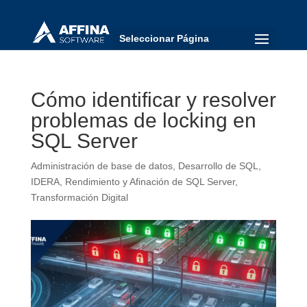
Seleccionar Página
Cómo identificar y resolver
problemas de locking en
SQL Server
Administración de base de datos
,
Desarrollo de SQL
,
IDERA
,
Rendimiento y Afinación de SQL Server
,
Transformación Digital