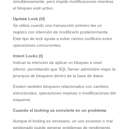
simultáneamente, pero impide modificaciones mientras
el bloqueo esté activo.
Update Lock (U)
Se utiliza cuando una transacción primero lee un
registro con intención de modificarlo posteriormente.
Este tipo de lock ayuda a evitar ciertos conflictos entre
operaciones concurrentes.
Intent Locks (I)
Indican la intención de aplicar un bloqueo a nivel
inferior, permitiendo que SQL Server administre mejor la
jerarquía de bloqueos dentro de la base de datos.
Existen también bloqueos relacionados con cambios
estructurales, operaciones masivas o modificaciones del
esquema.
Cuando el locking se convierte en un problema
Aunque el locking es necesario, un uso excesivo o mal
gestionado puede generar problemas de rendimiento.