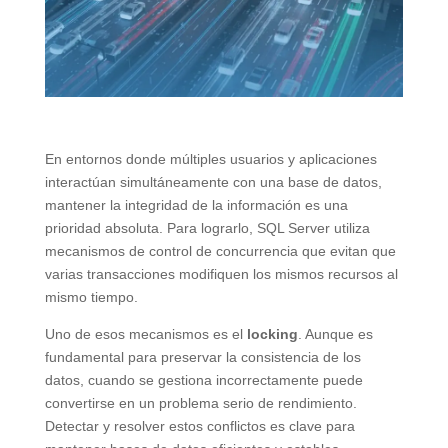
En entornos donde múltiples usuarios y aplicaciones
interactúan simultáneamente con una base de datos,
mantener la integridad de la información es una
prioridad absoluta. Para lograrlo, SQL Server utiliza
mecanismos de control de concurrencia que evitan que
varias transacciones modifiquen los mismos recursos al
mismo tiempo.
Uno de esos mecanismos es el
locking
. Aunque es
fundamental para preservar la consistencia de los
datos, cuando se gestiona incorrectamente puede
convertirse en un problema serio de rendimiento.
Detectar y resolver estos conflictos es clave para