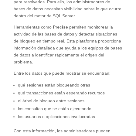
para resolverlos. Para ello, los administradores de
bases de datos necesitan visibilidad sobre lo que ocurre
dentro del motor de SQL Server.
Herramientas como
Precise
permiten monitorear la
actividad de las bases de datos y detectar situaciones
de bloqueo en tiempo real. Esta plataforma proporciona
información detallada que ayuda a los equipos de bases
de datos a identificar rápidamente el origen del
problema.
Entre los datos que puede mostrar se encuentran:
qué sesiones están bloqueando otras
qué transacciones están esperando recursos
el árbol de bloqueo entre sesiones
las consultas que se están ejecutando
los usuarios o aplicaciones involucradas
Con esta información, los administradores pueden