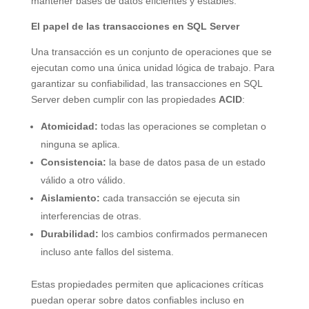
mantener bases de datos eficientes y estables.
El papel de las transacciones en SQL Server
Una transacción es un conjunto de operaciones que se
ejecutan como una única unidad lógica de trabajo. Para
garantizar su confiabilidad, las transacciones en SQL
Server deben cumplir con las propiedades
ACID
:
Atomicidad:
todas las operaciones se completan o
ninguna se aplica.
Consistencia:
la base de datos pasa de un estado
válido a otro válido.
Aislamiento:
cada transacción se ejecuta sin
interferencias de otras.
Durabilidad:
los cambios confirmados permanecen
incluso ante fallos del sistema.
Estas propiedades permiten que aplicaciones críticas
puedan operar sobre datos confiables incluso en