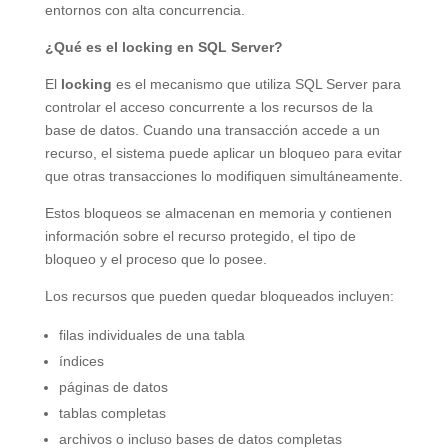
entornos con alta concurrencia.
¿Qué es el locking en SQL Server?
El
locking
es el mecanismo que utiliza SQL Server para
controlar el acceso concurrente a los recursos de la
base de datos. Cuando una transacción accede a un
recurso, el sistema puede aplicar un bloqueo para evitar
que otras transacciones lo modifiquen simultáneamente.
Estos bloqueos se almacenan en memoria y contienen
información sobre el recurso protegido, el tipo de
bloqueo y el proceso que lo posee.
Los recursos que pueden quedar bloqueados incluyen:
filas individuales de una tabla
índices
páginas de datos
tablas completas
archivos o incluso bases de datos completas