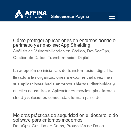
Seleccionar Página
Cómo proteger aplicaciones en entornos donde el
perímetro ya no existe: App Shielding
Análisis de Vulnerabilidades en Código
,
DevSecOps
,
Gestión de Datos
,
Transformación Digital
La adopción de iniciativas de transformación digital ha
llevado a las organizaciones a exponer cada vez más
sus aplicaciones hacia entornos abiertos, distribuidos y
difíciles de controlar. Aplicaciones móviles, plataformas
cloud y soluciones conectadas forman parte de...
Mejores prácticas de seguridad en el desarrollo de
software para entornos modernos
DataOps
,
Gestión de Datos
,
Protección de Datos