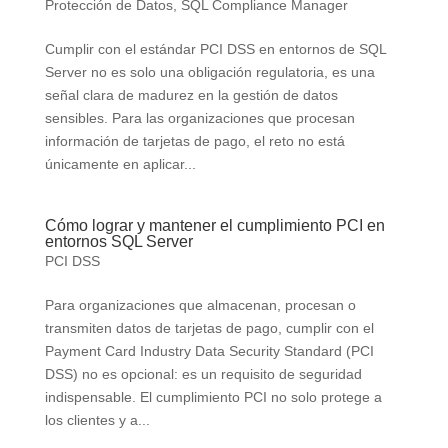
Protección de Datos
,
SQL Compliance Manager
Cumplir con el estándar PCI DSS en entornos de SQL
Server no es solo una obligación regulatoria, es una
señal clara de madurez en la gestión de datos
sensibles. Para las organizaciones que procesan
información de tarjetas de pago, el reto no está
únicamente en aplicar...
Cómo lograr y mantener el cumplimiento PCI en
entornos SQL Server
PCI DSS
Para organizaciones que almacenan, procesan o
transmiten datos de tarjetas de pago, cumplir con el
Payment Card Industry Data Security Standard (PCI
DSS) no es opcional: es un requisito de seguridad
indispensable. El cumplimiento PCI no solo protege a
los clientes y a...