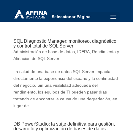
Seleccionar Página
SQL Diagnostic Manager: monitoreo, diagnóstico
y control total de SQL Server
Administración de base de datos
,
IDERA
,
Rendimiento y
Afinación de SQL Server
La salud de una base de datos SQL Server impacta
directamente la experiencia del usuario y la continuidad
del negocio. Sin una visibilidad adecuada del
rendimiento, los equipos de TI pueden pasar días
tratando de encontrar la causa de una degradación, en
lugar de...
DB PowerStudio: la suite definitiva para gestión,
desarrollo y optimización de bases de datos