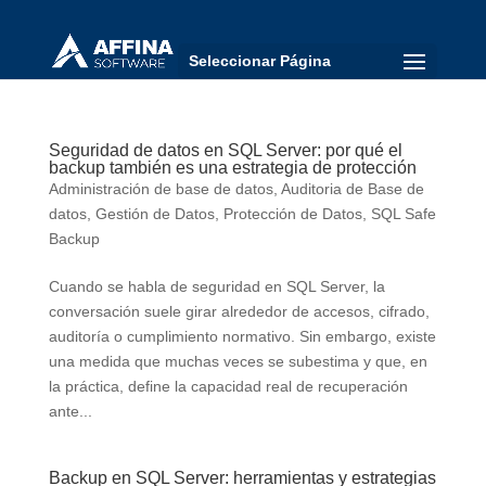
Seleccionar Página
Seguridad de datos en SQL Server: por qué el
backup también es una estrategia de protección
Administración de base de datos
,
Auditoria de Base de
datos
,
Gestión de Datos
,
Protección de Datos
,
SQL Safe
Backup
Cuando se habla de seguridad en SQL Server, la
conversación suele girar alrededor de accesos, cifrado,
auditoría o cumplimiento normativo. Sin embargo, existe
una medida que muchas veces se subestima y que, en
la práctica, define la capacidad real de recuperación
ante...
Backup en SQL Server: herramientas y estrategias