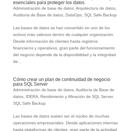
esenciales para proteger los datos
Administración de base de datos
,
Arquitectura de datos
,
Auditoria de Base de datos
,
DataOps
,
SQL Safe Backup
Las bases de datos se han convertido en uno de los
activos más valiosos dentro de cualquier organización.
Desde información de clientes hasta registros
financieros y operativos, gran parte del funcionamiento
del negocio depende de la disponibilidad y la integridad
de...
Cómo crear un plan de continuidad de negocio
para SQL Server
Administración de base de datos
,
Auditoria de Base de
datos
,
IDERA
,
Rendimiento y Afinación de SQL Server
,
SQL Safe Backup
Las bases de datos suelen ser el núcleo de muchas
operaciones empresariales. Desde aplicaciones internas
hasta plataformas de clientes, gran parte de la actividad