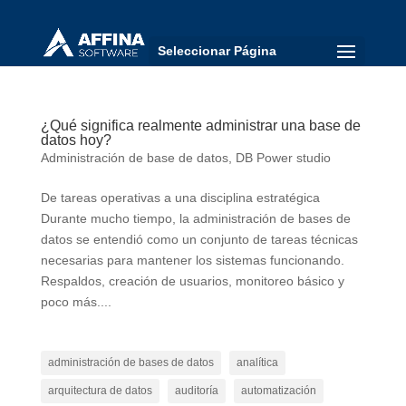
Seleccionar Página
¿Qué significa realmente administrar una base de
datos hoy?
Administración de base de datos
,
DB Power studio
De tareas operativas a una disciplina estratégica
Durante mucho tiempo, la administración de bases de
datos se entendió como un conjunto de tareas técnicas
necesarias para mantener los sistemas funcionando.
Respaldos, creación de usuarios, monitoreo básico y
poco más....
administración de bases de datos
analítica
arquitectura de datos
auditoría
automatización