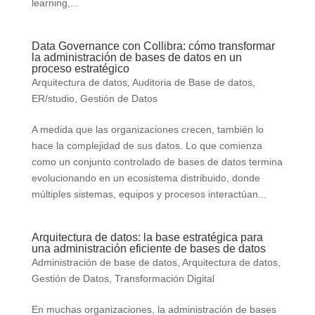
learning,...
Data Governance con Collibra: cómo transformar
la administración de bases de datos en un
proceso estratégico
Arquitectura de datos
,
Auditoria de Base de datos
,
ER/studio
,
Gestión de Datos
A medida que las organizaciones crecen, también lo
hace la complejidad de sus datos. Lo que comienza
como un conjunto controlado de bases de datos termina
evolucionando en un ecosistema distribuido, donde
múltiples sistemas, equipos y procesos interactúan...
Arquitectura de datos: la base estratégica para
una administración eficiente de bases de datos
Administración de base de datos
,
Arquitectura de datos
,
Gestión de Datos
,
Transformación Digital
En muchas organizaciones, la administración de bases