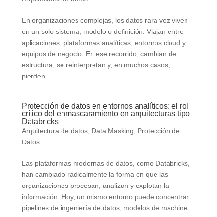
En organizaciones complejas, los datos rara vez viven
en un solo sistema, modelo o definición. Viajan entre
aplicaciones, plataformas analíticas, entornos cloud y
equipos de negocio. En ese recorrido, cambian de
estructura, se reinterpretan y, en muchos casos,
pierden...
Protección de datos en entornos analíticos: el rol
crítico del enmascaramiento en arquitecturas tipo
Databricks
Arquitectura de datos
,
Data Masking
,
Protección de
Datos
Las plataformas modernas de datos, como Databricks,
han cambiado radicalmente la forma en que las
organizaciones procesan, analizan y explotan la
información. Hoy, un mismo entorno puede concentrar
pipelines de ingeniería de datos, modelos de machine