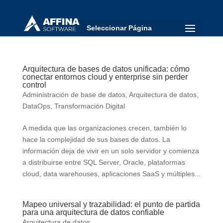
Seleccionar Página
Arquitectura de bases de datos unificada: cómo
conectar entornos cloud y enterprise sin perder
control
Administración de base de datos
,
Arquitectura de datos
,
DataOps
,
Transformación Digital
A medida que las organizaciones crecen, también lo
hace la complejidad de sus bases de datos. La
información deja de vivir en un solo servidor y comienza
a distribuirse entre SQL Server, Oracle, plataformas
cloud, data warehouses, aplicaciones SaaS y múltiples...
Mapeo universal y trazabilidad: el punto de partida
para una arquitectura de datos confiable
Arquitectura de datos