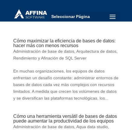
Seleccionar Página
Cómo maximizar la eficiencia de bases de datos:
hacer más con menos recursos
Administración de base de datos
,
Arquitectura de datos
,
Rendimiento y Afinación de SQL Server
En muchas organizaciones, los equipos de datos
enfrentan un desafío constante: administrar entornos de
bases de datos cada vez más complejos con recursos
limitados. A medida que crecen los volúmenes de datos
y se diversifican las plataformas tecnológicas, los...
Cómo una herramienta versátil de bases de datos
puede aumentar la productividad de los equipos
Administración de base de datos
,
Aqua data studio
,