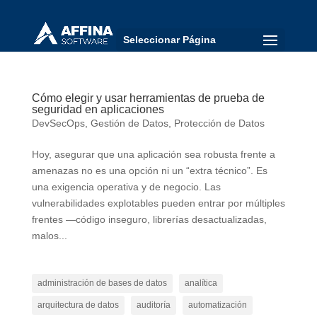
Seleccionar Página
Cómo elegir y usar herramientas de prueba de
seguridad en aplicaciones
DevSecOps
,
Gestión de Datos
,
Protección de Datos
Hoy, asegurar que una aplicación sea robusta frente a
amenazas no es una opción ni un “extra técnico”. Es
una exigencia operativa y de negocio. Las
vulnerabilidades explotables pueden entrar por múltiples
frentes —código inseguro, librerías desactualizadas,
malos...
administración de bases de datos
analítica
arquitectura de datos
auditoría
automatización