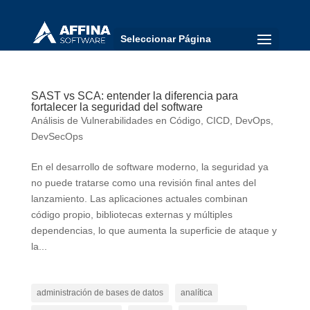
Seleccionar Página
SAST vs SCA: entender la diferencia para
fortalecer la seguridad del software
Análisis de Vulnerabilidades en Código
,
CICD
,
DevOps
,
DevSecOps
En el desarrollo de software moderno, la seguridad ya
no puede tratarse como una revisión final antes del
lanzamiento. Las aplicaciones actuales combinan
código propio, bibliotecas externas y múltiples
dependencias, lo que aumenta la superficie de ataque y
la...
administración de bases de datos
analítica