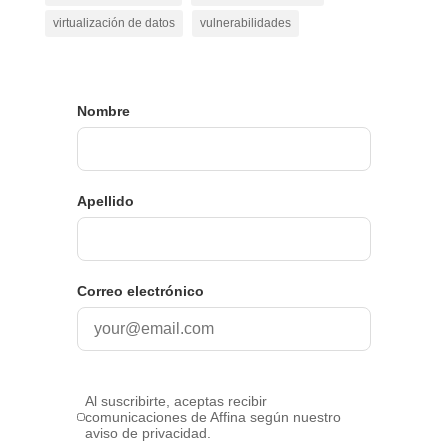
virtualización de datos
vulnerabilidades