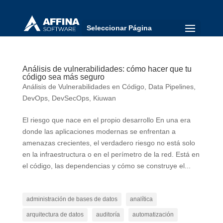
Seleccionar Página
Análisis de vulnerabilidades: cómo hacer que tu
código sea más seguro
Análisis de Vulnerabilidades en Código
,
Data Pipelines
,
DevOps
,
DevSecOps
,
Kiuwan
El riesgo que nace en el propio desarrollo En una era
donde las aplicaciones modernas se enfrentan a
amenazas crecientes, el verdadero riesgo no está solo
en la infraestructura o en el perímetro de la red. Está en
el código, las dependencias y cómo se construye el...
administración de bases de datos
analítica
arquitectura de datos
auditoría
automatización