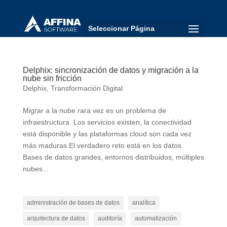
Seleccionar Página
Delphix: sincronización de datos y migración a la
nube sin fricción
Delphix
,
Transformación Digital
Migrar a la nube rara vez es un problema de
infraestructura. Los servicios existen, la conectividad
está disponible y las plataformas cloud son cada vez
más maduras.El verdadero reto está en los datos.
Bases de datos grandes, entornos distribuidos, múltiples
nubes...
administración de bases de datos
analítica
arquitectura de datos
auditoría
automatización