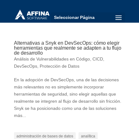
Seleccionar Página
Alternativas a Snyk en DevSecOps: cómo elegir
herramientas que realmente se adapten a tu flujo
de desarrollo
Análisis de Vulnerabilidades en Código
,
CICD
,
DevSecOps
,
Protección de Datos
En la adopción de DevSecOps, una de las decisiones
más relevantes no es simplemente incorporar
herramientas de seguridad, sino elegir aquellas que
realmente se integren al flujo de desarrollo sin fricción.
Snyk se ha posicionado como una de las soluciones
más...
administración de bases de datos
analítica