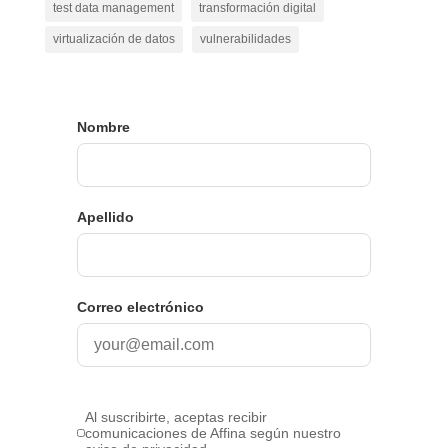
test data management
transformación digital
virtualización de datos
vulnerabilidades