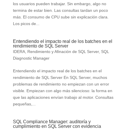
los usuarios pueden trabajar. Sin embargo, algo no
termina de estar bien. Las consultas tardan un poco
más. El consumo de CPU sube sin explicación clara.
Los picos de...
Entendiendo el impacto real de los batches en el
rendimiento de SQL Server
IDERA
,
Rendimiento y Afinación de SQL Server
,
SQL
Diagnostic Manager
Entendiendo el impacto real de los batches en el
rendimiento de SQL Server En SQL Server, muchos
problemas de rendimiento no empiezan con un error
visible. Empiezan con algo más silencioso: la forma en
que las aplicaciones envían trabajo al motor. Consultas
pequeñas,...
SQL Compliance Manager: auditoría y
cumplimiento en SQL Server con evidencia