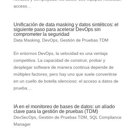
acceso...
Unificación de data masking y datos sintéticos: el
siguiente paso para acelerar DevOps sin
comprometer la seguridad
Data Masking
,
DevOps
,
Gestión de Pruebas TDM
En entornos DevOps, la velocidad es una ventaja
competitiva. La capacidad de construir, probar y
desplegar software de manera continua depende de
múltiples factores, pero hay uno que suele convertirse
en un cuello de botella silencioso: el acceso a datos de
prueba....
IA en el monitoreo de bases de datos: un aliado
clave para la gestión de pruebas (TDM)
DevSecOps
,
Gestión de Pruebas TDM
,
SQL Compliance
Manager