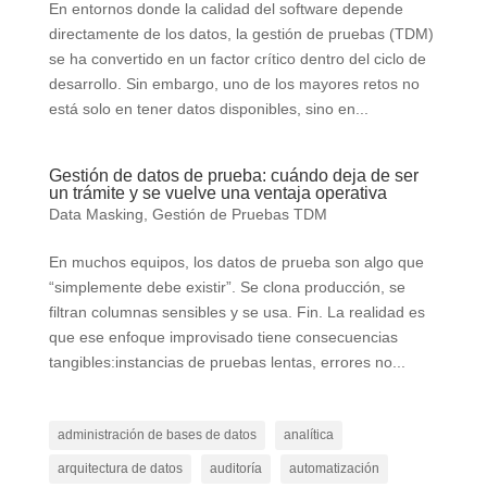
En entornos donde la calidad del software depende
directamente de los datos, la gestión de pruebas (TDM)
se ha convertido en un factor crítico dentro del ciclo de
desarrollo. Sin embargo, uno de los mayores retos no
está solo en tener datos disponibles, sino en...
Gestión de datos de prueba: cuándo deja de ser
un trámite y se vuelve una ventaja operativa
Data Masking
,
Gestión de Pruebas TDM
En muchos equipos, los datos de prueba son algo que
“simplemente debe existir”. Se clona producción, se
filtran columnas sensibles y se usa. Fin. La realidad es
que ese enfoque improvisado tiene consecuencias
tangibles:instancias de pruebas lentas, errores no...
administración de bases de datos
analítica
arquitectura de datos
auditoría
automatización