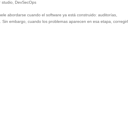
 studio
,
DevSecOps
ele abordarse cuando el software ya está construido: auditorías,
. Sin embargo, cuando los problemas aparecen en esa etapa, corregir