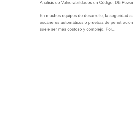
Análisis de Vulnerabilidades en Código
,
DB Power
En muchos equipos de desarrollo, la seguridad su
escáneres automáticos o pruebas de penetración
suele ser más costoso y complejo. Por...