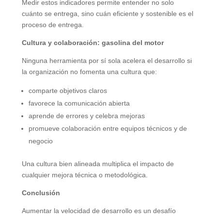
Medir estos indicadores permite entender no solo
cuánto se entrega, sino cuán eficiente y sostenible es el
proceso de entrega.
Cultura y colaboración: gasolina del motor
Ninguna herramienta por sí sola acelera el desarrollo si
la organización no fomenta una cultura que:
comparte objetivos claros
favorece la comunicación abierta
aprende de errores y celebra mejoras
promueve colaboración entre equipos técnicos y de
negocio
Una cultura bien alineada multiplica el impacto de
cualquier mejora técnica o metodológica.
Conclusión
Aumentar la velocidad de desarrollo es un desafío