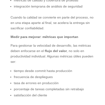
métricas de calidad y cobertura de pruebas
integración temprana de análisis de seguridad
Cuando la calidad se convierte en parte del proceso, no
en una etapa aparte al final, se acelera la entrega sin
sacrificar confiabilidad.
Medir para mejorar: métricas que importan
Para gestionar la velocidad de desarrollo, las métricas
deben enfocarse en el
flujo del valor
, no solo en
productividad individual. Algunas métricas útiles pueden
ser:
tiempo desde commit hasta producción
frecuencia de despliegues
tasa de errores en producción
porcentaje de tareas completadas sin retrabajo
satisfacción del cliente