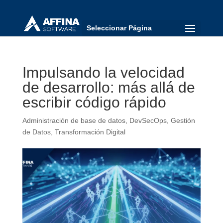
Seleccionar Página
Impulsando la velocidad
de desarrollo: más allá de
escribir código rápido
Administración de base de datos
,
DevSecOps
,
Gestión
de Datos
,
Transformación Digital