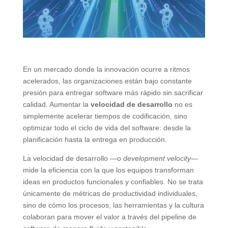
En un mercado donde la innovación ocurre a ritmos
acelerados, las organizaciones están bajo constante
presión para entregar software más rápido sin sacrificar
calidad. Aumentar la
velocidad de desarrollo
no es
simplemente acelerar tiempos de codificación, sino
optimizar todo el ciclo de vida del software: desde la
planificación hasta la entrega en producción.
La velocidad de desarrollo —o
development velocity
—
mide la eficiencia con la que los equipos transforman
ideas en productos funcionales y confiables. No se trata
únicamente de métricas de productividad individuales,
sino de cómo los procesos, las herramientas y la cultura
colaboran para mover el valor a través del pipeline de