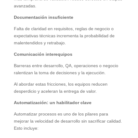
avanzadas.
Documentación insuficiente
Falta de claridad en requisitos, reglas de negocio o
expectativas técnicas incrementa la probabilidad de
malentendidos y retrabajo.
Comunicación interequipos
Barreras entre desarrollo, QA, operaciones o negocio
ralentizan la toma de decisiones y la ejecución.
Al abordar estas fricciones, los equipos reducen
desperdicio y aceleran la entrega de valor.
Automatización: un habilitador clave
Automatizar procesos es uno de los pilares para
mejorar la velocidad de desarrollo sin sacrificar calidad.
Esto incluye: