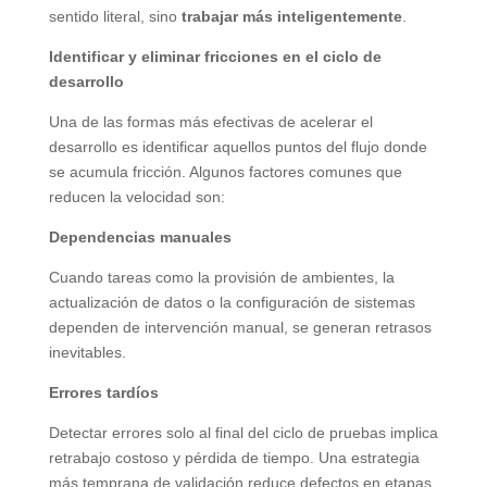
sentido literal, sino
trabajar más inteligentemente
.
Identificar y eliminar fricciones en el ciclo de
desarrollo
Una de las formas más efectivas de acelerar el
desarrollo es identificar aquellos puntos del flujo donde
se acumula fricción. Algunos factores comunes que
reducen la velocidad son:
Dependencias manuales
Cuando tareas como la provisión de ambientes, la
actualización de datos o la configuración de sistemas
dependen de intervención manual, se generan retrasos
inevitables.
Errores tardíos
Detectar errores solo al final del ciclo de pruebas implica
retrabajo costoso y pérdida de tiempo. Una estrategia
más temprana de validación reduce defectos en etapas