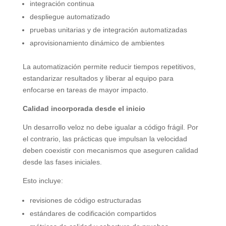
integración continua
despliegue automatizado
pruebas unitarias y de integración automatizadas
aprovisionamiento dinámico de ambientes
La automatización permite reducir tiempos repetitivos,
estandarizar resultados y liberar al equipo para
enfocarse en tareas de mayor impacto.
Calidad incorporada desde el inicio
Un desarrollo veloz no debe igualar a código frágil. Por
el contrario, las prácticas que impulsan la velocidad
deben coexistir con mecanismos que aseguren calidad
desde las fases iniciales.
Esto incluye:
revisiones de código estructuradas
estándares de codificación compartidos