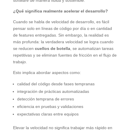
software de manera fluida y sostenible.
¿Qué significa realmente acelerar el desarrollo?
Cuando se habla de velocidad de desarrollo, es fácil
pensar solo en líneas de código por día o en cantidad
de features entregadas. Sin embargo, la realidad es
más profunda: la verdadera velocidad se logra cuando
se reducen
cuellos de botella
, se automatizan tareas
repetitivas y se eliminan fuentes de fricción en el flujo de
trabajo.
Esto implica abordar aspectos como:
calidad del código desde fases tempranas
integración de prácticas automatizadas
detección temprana de errores
eficiencia en pruebas y validaciones
expectativas claras entre equipos
Elevar la velocidad no significa trabajar más rápido en