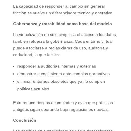
La capacidad de responder al cambio sin generar
fricción se vuelve un diferenciador técnico y operativo.
Gobernanza y trazabilidad como base del modelo
La virtualización no solo simplifica el acceso a los datos,
también refuerza la gobernanza. Cada entorno virtual
puede asociarse a reglas claras de uso, auditoría y
caducidad, lo que facilita:
responder a auditorías internas y externas
demostrar cumplimiento ante cambios normativos
eliminar entornos obsoletos que ya no cumplen
políticas actuales
Esto reduce riesgos acumulados y evita que prácticas
antiguas sigan operando bajo regulaciones nuevas.
Conclusión
Los cambios en cumplimiento no van a desacelerarse.