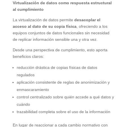
Virtualización de datos como respuesta estructural
al cumplimiento
La virtualización de datos permite
desacoplar el
acceso al dato de su copia física
, ofreciendo a los
equipos conjuntos de datos funcionales sin necesidad
de replicar información sensible una y otra vez.
Desde una perspectiva de cumplimiento, esto aporta
beneficios claros:
reducción drástica de copias físicas de datos
regulados
aplicación consistente de reglas de anonimización y
enmascaramiento
control centralizado sobre quién accede a qué datos y
cuándo
trazabilidad completa sobre el uso de la información
En lugar de reaccionar a cada cambio normativo con