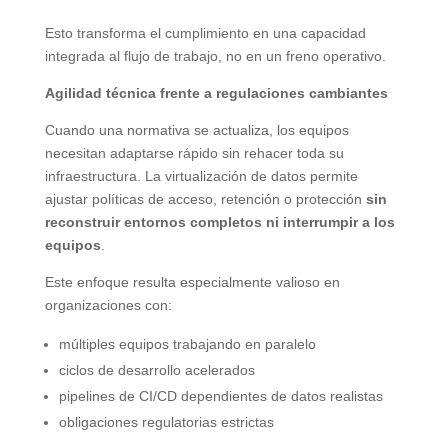
Esto transforma el cumplimiento en una capacidad
integrada al flujo de trabajo, no en un freno operativo.
Agilidad técnica frente a regulaciones cambiantes
Cuando una normativa se actualiza, los equipos
necesitan adaptarse rápido sin rehacer toda su
infraestructura. La virtualización de datos permite
ajustar políticas de acceso, retención o protección
sin
reconstruir entornos completos ni interrumpir a los
equipos
.
Este enfoque resulta especialmente valioso en
organizaciones con:
múltiples equipos trabajando en paralelo
ciclos de desarrollo acelerados
pipelines de CI/CD dependientes de datos realistas
obligaciones regulatorias estrictas