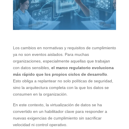
Los cambios en normativas y requisitos de cumplimiento
ya no son eventos aislados. Para muchas
organizaciones, especialmente aquellas que trabajan
con datos sensibles,
el marco regulatorio evoluciona
más rápido que los propios ciclos de desarrollo
.
Esto obliga a replantear no solo políticas de seguridad,
sino la arquitectura completa con la que los datos se
consumen en la organización.
En este contexto, la virtualización de datos se ha
convertido en un habilitador clave para responder a
nuevas exigencias de cumplimiento sin sacrificar
velocidad ni control operativo.