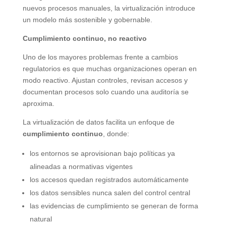
nuevos procesos manuales, la virtualización introduce
un modelo más sostenible y gobernable.
Cumplimiento continuo, no reactivo
Uno de los mayores problemas frente a cambios
regulatorios es que muchas organizaciones operan en
modo reactivo. Ajustan controles, revisan accesos y
documentan procesos solo cuando una auditoría se
aproxima.
La virtualización de datos facilita un enfoque de
cumplimiento continuo
, donde:
los entornos se aprovisionan bajo políticas ya
alineadas a normativas vigentes
los accesos quedan registrados automáticamente
los datos sensibles nunca salen del control central
las evidencias de cumplimiento se generan de forma
natural