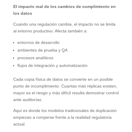
El impacto real de los cambios de cumplimiento en
los datos
Cuando una regulación cambia, el impacto no se limita
al entorno productivo. Afecta también a:
entornos de desarrollo
ambientes de prueba y QA
procesos analíticos
flujos de integración y automatización
Cada copia física de datos se convierte en un posible
punto de incumplimiento. Cuantas más réplicas existen,
mayor es el riesgo y más difícil resulta demostrar control
ante auditorías.
Aquí es donde los modelos tradicionales de duplicación
empiezan a romperse frente a la realidad regulatoria
actual.