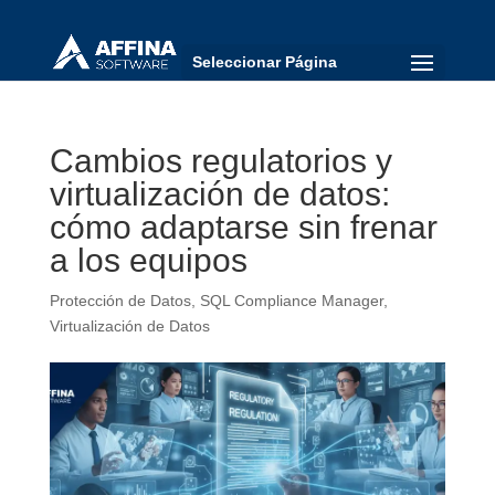
Seleccionar Página
Cambios regulatorios y
virtualización de datos:
cómo adaptarse sin frenar
a los equipos
Protección de Datos
,
SQL Compliance Manager
,
Virtualización de Datos