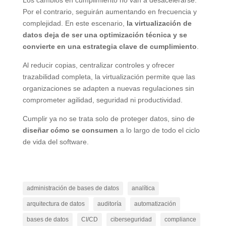
Por el contrario, seguirán aumentando en frecuencia y
complejidad. En este escenario,
la virtualización de
datos deja de ser una optimización técnica y se
convierte en una estrategia clave de cumplimiento
.
Al reducir copias, centralizar controles y ofrecer
trazabilidad completa, la virtualización permite que las
organizaciones se adapten a nuevas regulaciones sin
comprometer agilidad, seguridad ni productividad.
Cumplir ya no se trata solo de proteger datos, sino de
diseñar cómo se consumen
a lo largo de todo el ciclo
de vida del software.
administración de bases de datos
analítica
arquitectura de datos
auditoría
automatización
bases de datos
CI/CD
ciberseguridad
compliance