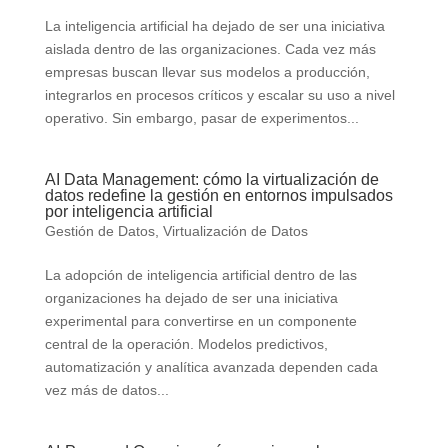
La inteligencia artificial ha dejado de ser una iniciativa
aislada dentro de las organizaciones. Cada vez más
empresas buscan llevar sus modelos a producción,
integrarlos en procesos críticos y escalar su uso a nivel
operativo. Sin embargo, pasar de experimentos...
AI Data Management: cómo la virtualización de
datos redefine la gestión en entornos impulsados
por inteligencia artificial
Gestión de Datos
,
Virtualización de Datos
La adopción de inteligencia artificial dentro de las
organizaciones ha dejado de ser una iniciativa
experimental para convertirse en un componente
central de la operación. Modelos predictivos,
automatización y analítica avanzada dependen cada
vez más de datos...