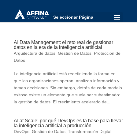
Seleccionar Página
AI Data Management: el reto real de gestionar
datos en la era de la inteligencia artificial
Arquitectura de datos
,
Gestión de Datos
,
Protección de
Datos
La inteligencia artificial está redefiniendo la forma en
que las organizaciones operan, analizan información y
toman decisiones. Sin embargo, detrás de cada modelo
exitoso existe un elemento que suele ser subestimado:
la gestión de datos. El crecimiento acelerado de...
AI at Scale: por qué DevOps es la base para llevar
la inteligencia artificial a producción
DevOps
,
Gestión de Datos
,
Transformación Digital