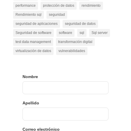
performance
protección de datos
rendimiento
Rendimiento sql
seguridad
seguridad de aplicaciones
seguridad de datos
Seguridad de software
software
sql
Sql server
test data management
transformación digital
virtualización de datos
vulnerabilidades