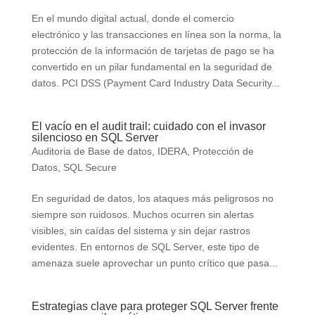
En el mundo digital actual, donde el comercio
electrónico y las transacciones en línea son la norma, la
protección de la información de tarjetas de pago se ha
convertido en un pilar fundamental en la seguridad de
datos. PCI DSS (Payment Card Industry Data Security...
El vacío en el audit trail: cuidado con el invasor
silencioso en SQL Server
Auditoria de Base de datos
,
IDERA
,
Protección de
Datos
,
SQL Secure
En seguridad de datos, los ataques más peligrosos no
siempre son ruidosos. Muchos ocurren sin alertas
visibles, sin caídas del sistema y sin dejar rastros
evidentes. En entornos de SQL Server, este tipo de
amenaza suele aprovechar un punto crítico que pasa...
Estrategias clave para proteger SQL Server frente