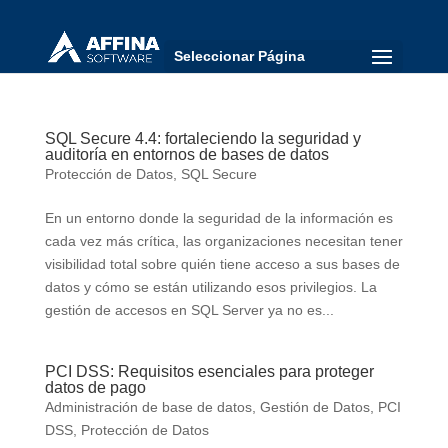
Seleccionar Página
SQL Secure 4.4: fortaleciendo la seguridad y
auditoría en entornos de bases de datos
Protección de Datos
,
SQL Secure
En un entorno donde la seguridad de la información es
cada vez más crítica, las organizaciones necesitan tener
visibilidad total sobre quién tiene acceso a sus bases de
datos y cómo se están utilizando esos privilegios. La
gestión de accesos en SQL Server ya no es...
PCI DSS: Requisitos esenciales para proteger
datos de pago
Administración de base de datos
,
Gestión de Datos
,
PCI
DSS
,
Protección de Datos