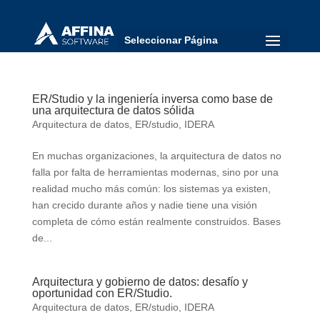
Seleccionar Página
ER/Studio y la ingeniería inversa como base de
una arquitectura de datos sólida
Arquitectura de datos
,
ER/studio
,
IDERA
En muchas organizaciones, la arquitectura de datos no
falla por falta de herramientas modernas, sino por una
realidad mucho más común: los sistemas ya existen,
han crecido durante años y nadie tiene una visión
completa de cómo están realmente construidos. Bases
de...
Arquitectura y gobierno de datos: desafío y
oportunidad con ER/Studio.
Arquitectura de datos
,
ER/studio
,
IDERA