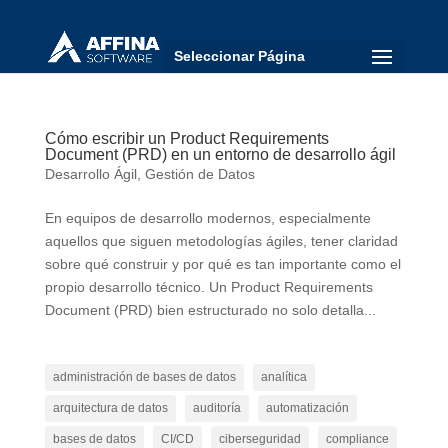
Seleccionar Página
Cómo escribir un Product Requirements
Document (PRD) en un entorno de desarrollo ágil
Desarrollo Ágil
,
Gestión de Datos
En equipos de desarrollo modernos, especialmente
aquellos que siguen metodologías ágiles, tener claridad
sobre qué construir y por qué es tan importante como el
propio desarrollo técnico. Un Product Requirements
Document (PRD) bien estructurado no solo detalla...
administración de bases de datos
analítica
arquitectura de datos
auditoría
automatización
bases de datos
CI/CD
ciberseguridad
compliance