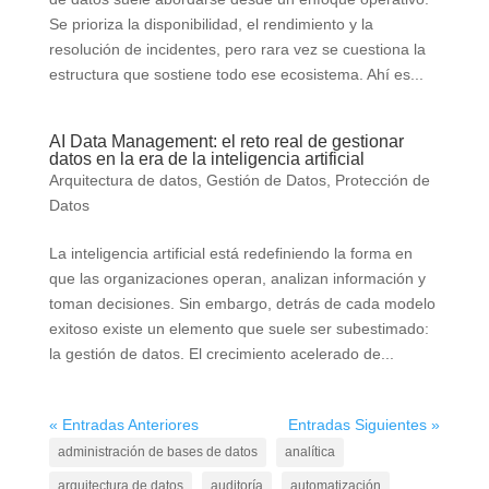
Se prioriza la disponibilidad, el rendimiento y la
resolución de incidentes, pero rara vez se cuestiona la
estructura que sostiene todo ese ecosistema. Ahí es...
AI Data Management: el reto real de gestionar
datos en la era de la inteligencia artificial
Arquitectura de datos
,
Gestión de Datos
,
Protección de
Datos
La inteligencia artificial está redefiniendo la forma en
que las organizaciones operan, analizan información y
toman decisiones. Sin embargo, detrás de cada modelo
exitoso existe un elemento que suele ser subestimado:
la gestión de datos. El crecimiento acelerado de...
« Entradas Anteriores
Entradas Siguientes »
administración de bases de datos
analítica
arquitectura de datos
auditoría
automatización