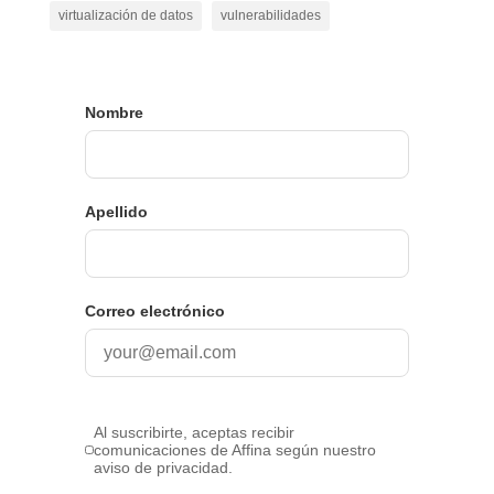
virtualización de datos
vulnerabilidades