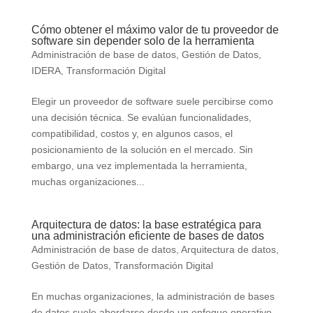
Cómo obtener el máximo valor de tu proveedor de
software sin depender solo de la herramienta
Administración de base de datos
,
Gestión de Datos
,
IDERA
,
Transformación Digital
Elegir un proveedor de software suele percibirse como
una decisión técnica. Se evalúan funcionalidades,
compatibilidad, costos y, en algunos casos, el
posicionamiento de la solución en el mercado. Sin
embargo, una vez implementada la herramienta,
muchas organizaciones...
Arquitectura de datos: la base estratégica para
una administración eficiente de bases de datos
Administración de base de datos
,
Arquitectura de datos
,
Gestión de Datos
,
Transformación Digital
En muchas organizaciones, la administración de bases
de datos suele abordarse desde un enfoque operativo.