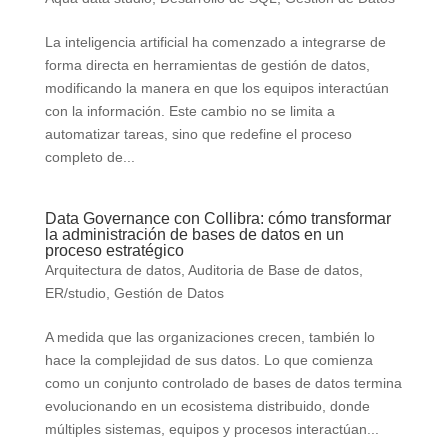
La inteligencia artificial ha comenzado a integrarse de
forma directa en herramientas de gestión de datos,
modificando la manera en que los equipos interactúan
con la información. Este cambio no se limita a
automatizar tareas, sino que redefine el proceso
completo de...
Data Governance con Collibra: cómo transformar
la administración de bases de datos en un
proceso estratégico
Arquitectura de datos
,
Auditoria de Base de datos
,
ER/studio
,
Gestión de Datos
A medida que las organizaciones crecen, también lo
hace la complejidad de sus datos. Lo que comienza
como un conjunto controlado de bases de datos termina
evolucionando en un ecosistema distribuido, donde
múltiples sistemas, equipos y procesos interactúan...